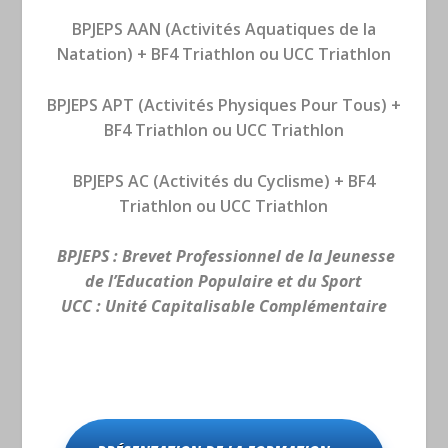
BPJEPS AAN (Activités Aquatiques de la
Natation) + BF4 Triathlon ou UCC Triathlon
BPJEPS APT (Activités Physiques Pour Tous) +
BF4 Triathlon ou UCC Triathlon
BPJEPS AC (Activités du Cyclisme) + BF4
Triathlon ou UCC Triathlon
BPJEPS : Brevet Professionnel de la Jeunesse
de l’Education Populaire et du Sport
UCC : Unité Capitalisable Complémentaire