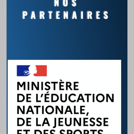
NOS
PARTENAIRES