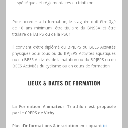
spécifiques et réglementaires du triathlon.
Pour accéder à la formation, le stagiaire doit être âgé
de 18 ans minimum, être titulaire du BNSSA et être
titulaire de l’AFPS ou de la PSC1
Il convient d’être diplômé du BPJEPS ou BEES Activités
physiques pour tous ou du BPJEPS Activités aquatiques
ou du BEES Activités de la natation ou du BPJEPS ou du
BEES Activités du cyclisme ou en cours de formation.
LIEUX & DATES DE FORMATION
La Formation Animateur Triathlon est proposée
par le CREPS de Vichy.
Plus d’informations & inscription en cliquant
ici
.