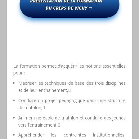
PRÉSENTATION DE LA FORMATION
DU CREPS DE VICHY
La formation permet d’acquérir les notions essentielles
pour :
Maitriser les techniques de base des trois disciplines
et de leur enchainement,
Conduire un projet pédagogique dans une structure
de triathlon,
Animer une école de triathlon et conduire des jeunes
vers l’entrainement,
Appréhender les contraintes institutionnelles,