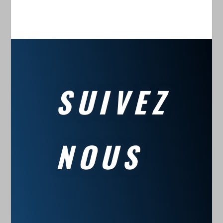
SUIVEZ
NOUS