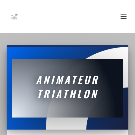
ANIMATEUR
TRIATHLON