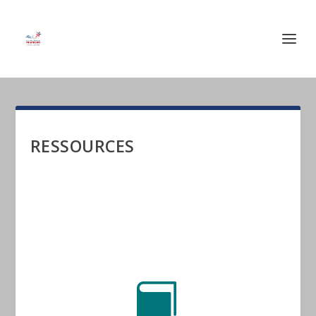
RESSOURCES
