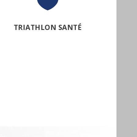

TRIATHLON SANTÉ