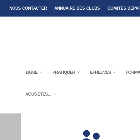
NOUS CONTACTER
ANNUAIRE DES CLUBS
COMITÉS DÉPA
LIGUE
PRATIQUER
ÉPREUVES
FORMA
ACTIONS
VOUS ÊTES…