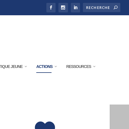
TIQUE JEUNE
ACTIONS
RESSOURCES