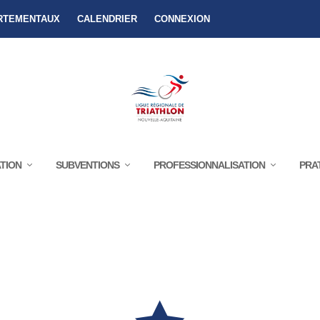
RTEMENTAUX
CALENDRIER
CONNEXION
TION
SUBVENTIONS
PROFESSIONNALISATION
PRA