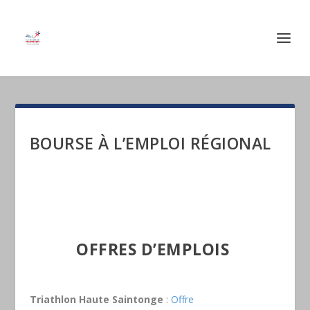
BOURSE À L’EMPLOI RÉGIONAL
OFFRES D’EMPLOIS
Triathlon Haute Saintonge
:
Offre