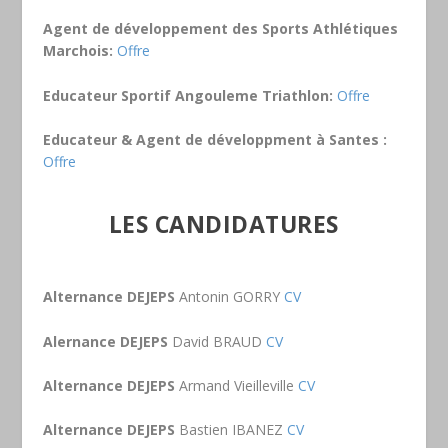
Agent de développement des Sports Athlétiques
Marchois:
Offre
Educateur Sportif Angouleme Triathlon:
Offre
Educateur & Agent de développment à Santes :
Offre
LES CANDIDATURES
Alternance DEJEPS
Antonin GORRY
CV
Alernance DEJEPS
David BRAUD
CV
Alternance DEJEPS
Armand Vieilleville
CV
Alternance DEJEPS
Bastien IBANEZ
CV