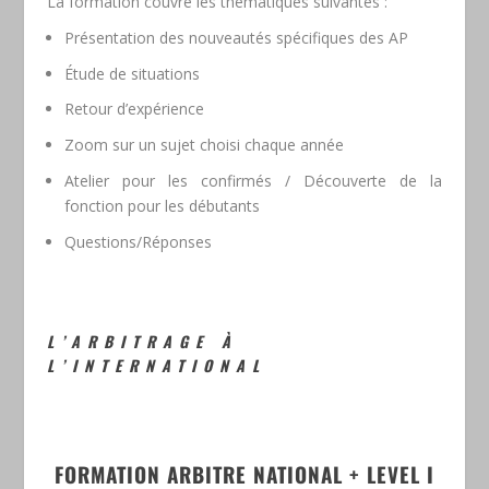
La formation couvre les thématiques suivantes :
Présentation des nouveautés spécifiques des AP
Étude de situations
Retour d’expérience
Zoom sur un sujet choisi chaque année
Atelier pour les confirmés / Découverte de la
fonction pour les débutants
Questions/Réponses
L’ARBITRAGE À
L’INTERNATIONAL
FORMATION ARBITRE NATIONAL + LEVEL I