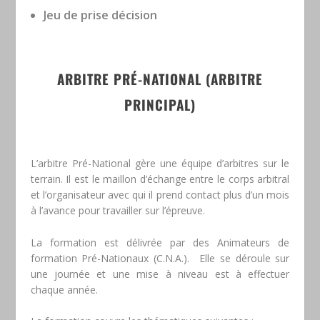
Jeu de prise décision
ARBITRE PRÉ-NATIONAL (ARBITRE
PRINCIPAL)
L’arbitre Pré-National gère une équipe d’arbitres sur le
terrain. Il est le maillon d’échange entre le corps arbitral
et l’organisateur avec qui il prend contact plus d’un mois
à l’avance pour travailler sur l’épreuve.
La formation est délivrée par des Animateurs de
formation Pré-Nationaux (C.N.A.). Elle se déroule sur
une journée et une mise à niveau est à effectuer
chaque année.