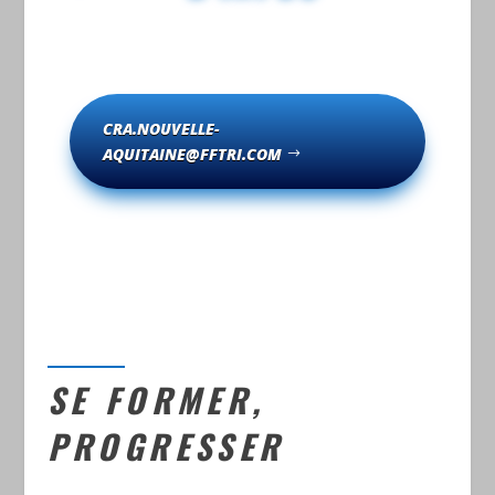
CRA.NOUVELLE-
AQUITAINE@FFTRI.COM
SE FORMER,
PROGRESSER