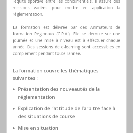
l’équité sportive entre les concurrent.e.s, il assure des
missions variées pour mettre en application la
réglementation.
La formation est délivrée par des Animateurs de
formation Régionaux (C.R.A.). Elle se déroule sur une
journée et une mise à niveau est à effectuer chaque
année. Des sessions de e-learning sont accessibles en
complément pendant toute l’année.
La formation couvre les thématiques
suivantes :
Présentation des nouveautés de la
réglementation
Explication de l’attitude de l’arbitre face à
des situations de course
Mise en situation