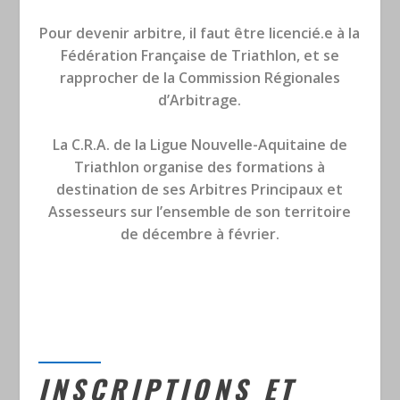
Pour devenir arbitre, il faut être licencié.e à la
Fédération Française de Triathlon, et se
rapprocher de la Commission Régionales
d’Arbitrage.
La C.R.A. de la Ligue Nouvelle-Aquitaine de
Triathlon organise des formations à
destination de ses Arbitres Principaux et
Assesseurs sur l’ensemble de son territoire
de décembre à février.
INSCRIPTIONS ET