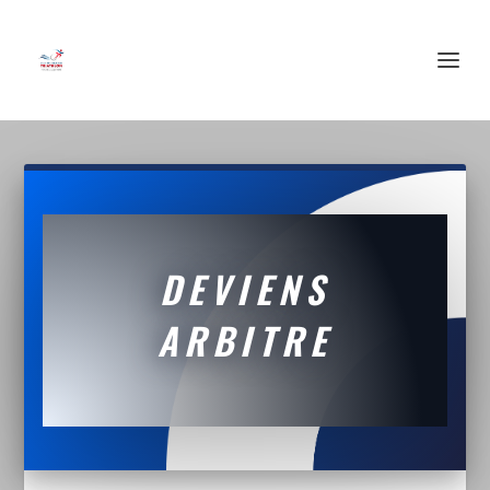
DEVIENS
ARBITRE