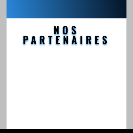
NOS
PARTENAIRES