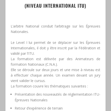
(NIVEAU INTERNATIONAL ITU)
L’arbitre National conduit l’arbitrage sur les Épreuves
Nationales.
Le Level I lui permet de se déplacer sur les Épreuves
Internationales, il doit y être inscrit par la Fédération et
validé par l’ITU.
La formation est délivrée par des Animateurs de
formation Nationaux (C.N.A.).
Elle se déroule sur deux jours et une mise à niveau est
à effectuer chaque année. Un examen devant un jury
vient valider le cursus.
La formation couvre les thématiques suivantes :
Présentation des nouveautés de réglementation ITU-
Épreuves Nationales
Retour d’expérience de terrain