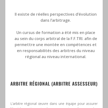
Il existe de réelles perspectives d’évolution
dans l’arbitrage.
Un cursus de formation a été mis en place
au sein du corps arbitral de la F.F.TRI. afin de
permettre une montée en compétences et
en responsabilités des arbitres du niveau
régional au niveau international.
ARBITRE RÉGIONAL (ARBITRE ASSESSEUR)
L’arbitre régional œuvre dans une équipe pour assurer