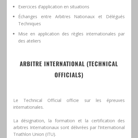
Exercices d’application en situations
Échanges entre Arbitres Nationaux et Délégués
Techniques
Mise en application des règles internationales par
des ateliers
ARBITRE INTERNATIONAL (TECHNICAL
OFFICIALS)
Le Technical Official officie sur les épreuves
internationales.
La désignation, la formation et la certification des
arbitres Internationaux sont délivrées par l’International
Triathlon Union (ITU).