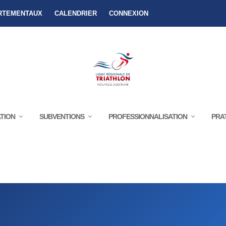
RTEMENTAUX
CALENDRIER
CONNEXION
TION
SUBVENTIONS
PROFESSIONNALISATION
PRA