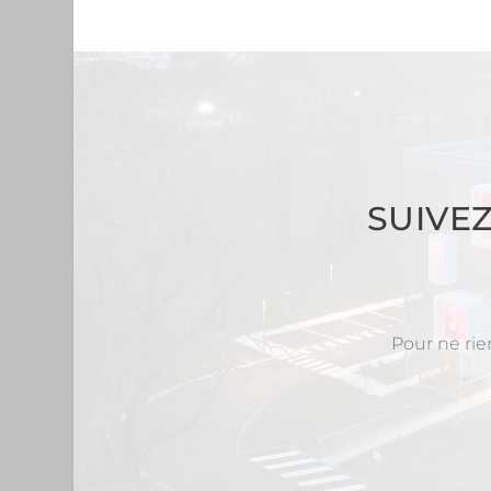
SUIVE
Pour ne rie