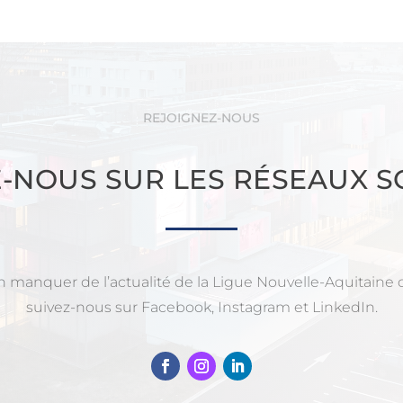
REJOIGNEZ-NOUS
Z-NOUS SUR LES RÉSEAUX S
n manquer de l’actualité de la Ligue Nouvelle-Aquitaine d
suivez-nous sur Facebook, Instagram et LinkedIn.