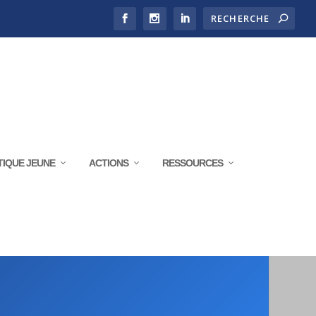
TIQUE JEUNE
ACTIONS
RESSOURCES