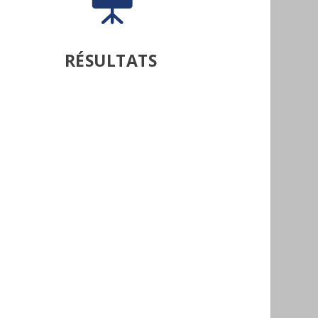
RÉSULTATS