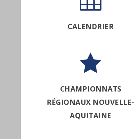
CALENDRIER

CHAMPIONNATS
RÉGIONAUX NOUVELLE-
AQUITAINE