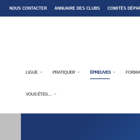
NOUS CONTACTER
ANNUAIRE DES CLUBS
COMITÉS DÉPA
LIGUE
PRATIQUER
ÉPREUVES
FORMA
VOUS ÊTES…