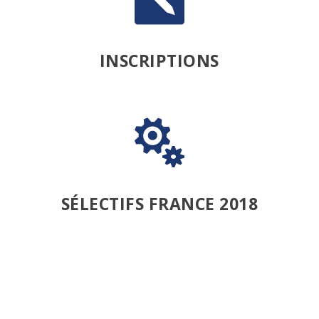
INSCRIPTIONS

SÉLECTIFS FRANCE 2018