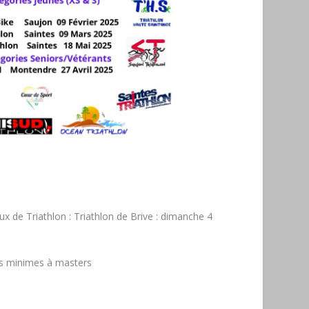
de Triathlon : Triathlon de Brive : dimanche 4
es minimes à masters