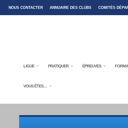
NOUS CONTACTER
ANNUAIRE DES CLUBS
COMITÉS DÉPA
LIGUE
PRATIQUER
ÉPREUVES
FORMA
VOUS ÊTES…