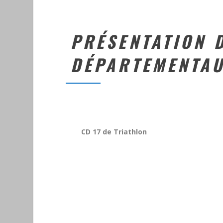
PRÉSENTATION 
DÉPARTEMENTAU
CD 17 de Triathlon