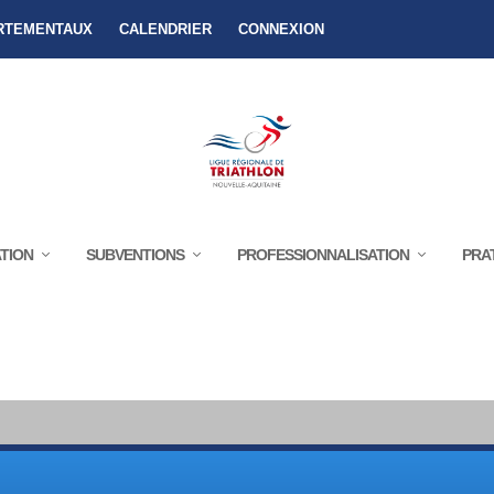
RTEMENTAUX
CALENDRIER
CONNEXION
TION
SUBVENTIONS
PROFESSIONNALISATION
PRA