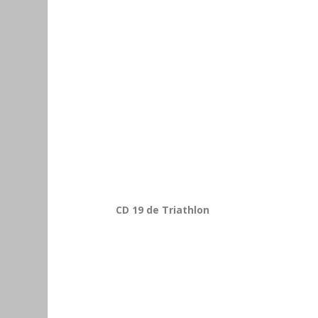
CD 19 de Triathlon