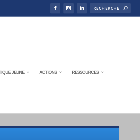
TIQUE JEUNE
ACTIONS
RESSOURCES