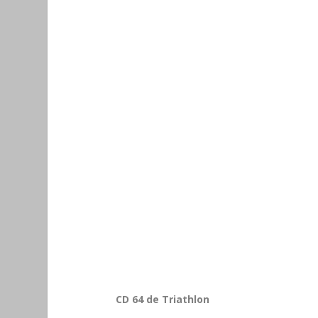
CD 64 de Triathlon