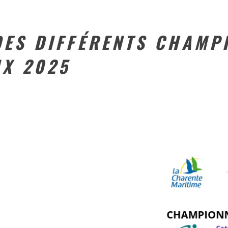
DES DIFFÉRENTS CHAMP
X 2025