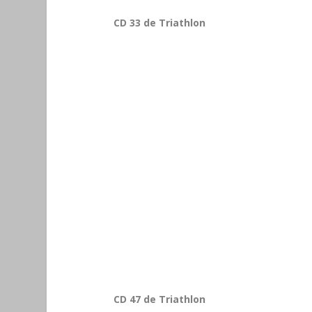
CD 33 de Triathlon
CD 47 de Triathlon