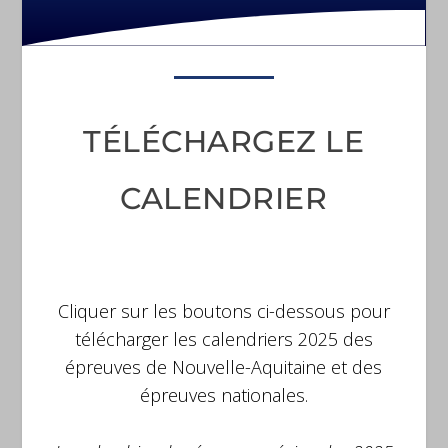
TÉLÉCHARGEZ LE
CALENDRIER
Cliquer sur les boutons ci-dessous pour
télécharger les calendriers 2025 des
épreuves de Nouvelle-Aquitaine et des
épreuves nationales.