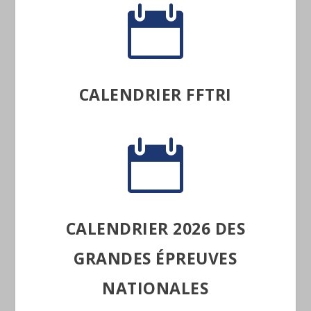

CALENDRIER FFTRI

CALENDRIER 2026 DES
GRANDES ÉPREUVES
NATIONALES