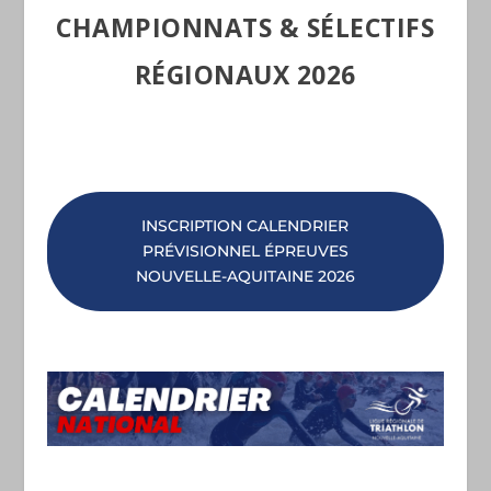
CHAMPIONNATS & SÉLECTIFS
RÉGIONAUX 2026
INSCRIPTION CALENDRIER
PRÉVISIONNEL ÉPREUVES
NOUVELLE-AQUITAINE 2026