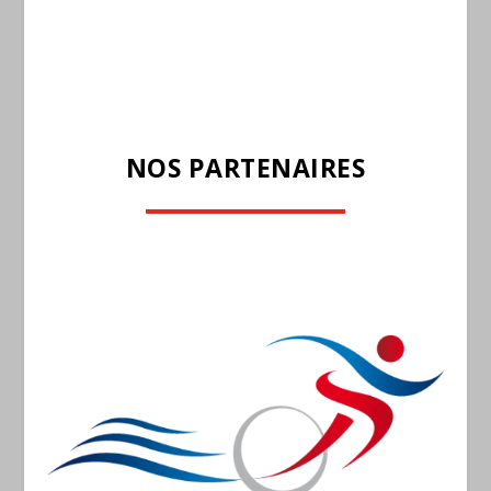
NOS PARTENAIRES