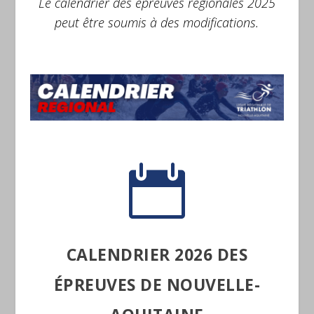
Le calendrier des épreuves régionales 2025
peut être soumis à des modifications.

CALENDRIER 2026 DES
ÉPREUVES DE NOUVELLE-