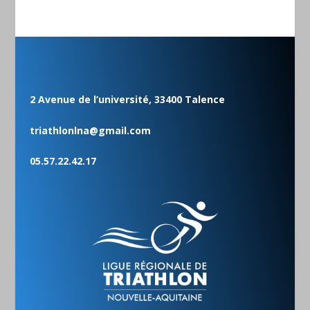
2 Avenue de l’université, 33400 Talence
triathlonlna@gmail.com
05.57.22.42.17