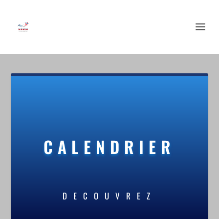
CALENDRIER
DECOUVREZ