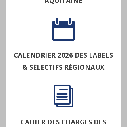
AQUITAINE

CALENDRIER 2026 DES LABELS
& SÉLECTIFS RÉGIONAUX
i
CAHIER DES CHARGES DES