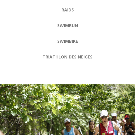
RAIDS
SWIMRUN
SWIMBIKE
TRIATHLON DES NEIGES