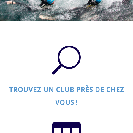
U
TROUVEZ UN CLUB PRÈS DE CHEZ
VOUS !