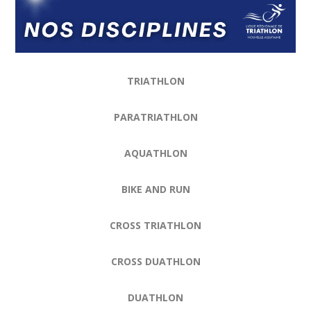
TRIATHLON
PARATRIATHLON
AQUATHLON
BIKE AND RUN
CROSS TRIATHLON
CROSS DUATHLON
DUATHLON