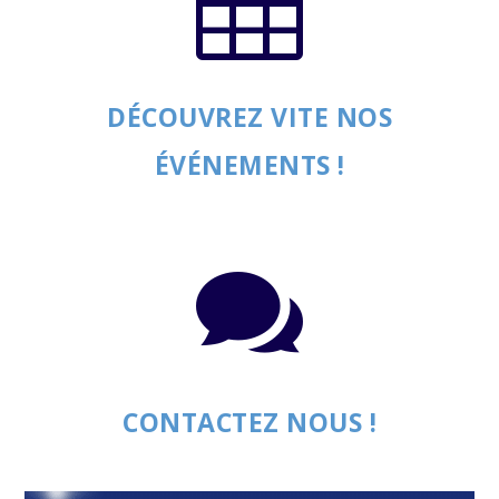

DÉCOUVREZ VITE NOS
ÉVÉNEMENTS !

CONTACTEZ NOUS !