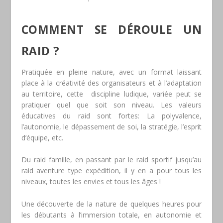
COMMENT SE DÉROULE UN
RAID ?
Pratiquée en pleine nature, avec un format laissant
place à la créativité des organisateurs et à l’adaptation
au territoire, cette discipline ludique, variée peut se
pratiquer quel que soit son niveau. Les valeurs
éducatives du raid sont fortes: La polyvalence,
l’autonomie, le dépassement de soi, la stratégie, l’esprit
d’équipe, etc.
Du raid famille, en passant par le raid sportif jusqu’au
raid aventure type expédition, il y en a pour tous les
niveaux, toutes les envies et tous les âges !
Une découverte de la nature de quelques heures pour
les débutants à l’immersion totale, en autonomie et