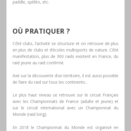
paddle, spéléo, etc.
OÙ PRATIQUER ?
Côté clubs, l’activité se structure et on retrouve de plus
en plus de clubs et d’écoles multisports de nature. Côté
manifestation, plus de 300 raids existent en France, du
raid jeune au raid confirmé.
Axé sur la découverte d’un territoire, il est aussi possible
de faire du raid sur tous les continents…
Le plus haut niveau se retrouve sur le circuit Français
avec les Championnats de France (adulte et jeune) et
sur le circuit international avec un Championnat du
Monde (raid long).
En 2018 le Championnat du Monde est organisé en