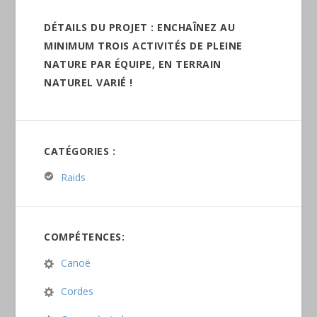
DÉTAILS DU PROJET : ENCHAÎNEZ AU
MINIMUM TROIS ACTIVITÉS DE PLEINE
NATURE PAR ÉQUIPE, EN TERRAIN
NATUREL VARIÉ !
CATÉGORIES :
Raids
COMPÉTENCES:
Canoë
Cordes