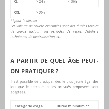
XL
> 24h
< 36h
XXL
> 36h
**pour le dernier
Les valeurs de course exprimées sont des durées totales
de course incluant les périodes de repos, d’ateliers
techniques, de neutralisation, etc.
A PARTIR DE QUEL ÂGE PEUT-
ON PRATIQUER ?
Il est possible de pratiquer dès le plus jeune âge, dès
lors que le parcours et les activités proposées sont
adaptées.
Catégorie d’âge
Durée minimum **