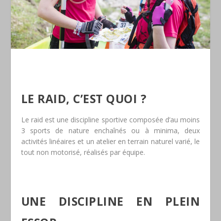
LE RAID, C’EST QUOI ?
Le raid est une discipline sportive composée d’au moins
3 sports de nature enchaînés ou à minima, deux
activités linéaires et un atelier en terrain naturel varié, le
tout non motorisé, réalisés par équipe.
UNE DISCIPLINE EN PLEIN