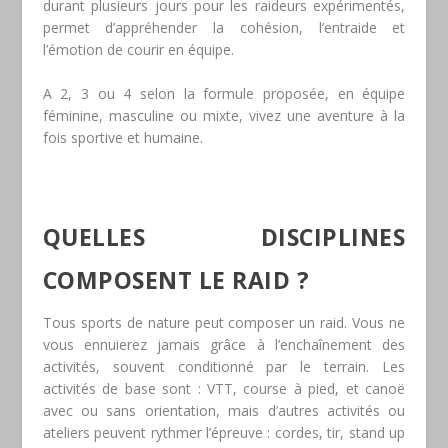
durant plusieurs jours pour les raideurs expérimentés,
permet d’appréhender la cohésion, l’entraide et
l’émotion de courir en équipe.
A 2, 3 ou 4 selon la formule proposée, en équipe
féminine, masculine ou mixte, vivez une aventure à la
fois sportive et humaine.
QUELLES DISCIPLINES
COMPOSENT LE RAID ?
Tous sports de nature peut composer un raid. Vous ne
vous ennuierez jamais grâce à l’enchaînement des
activités, souvent conditionné par le terrain. Les
activités de base sont : VTT, course à pied, et canoë
avec ou sans orientation, mais d’autres activités ou
ateliers peuvent rythmer l’épreuve : cordes, tir, stand up