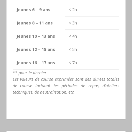
Jeunes 6 – 9 ans
< 2h
Jeunes 8 – 11 ans
< 3h
Jeunes 10 – 13 ans
< 4h
Jeunes 12 – 15 ans
< 5h
Jeunes 16 – 17 ans
< 7h
** pour le dernier
Les valeurs de course exprimées sont des durées totales
de course incluant les périodes de repos, d’ateliers
techniques, de neutralisation, etc.