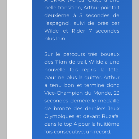
belle transition, Arthur pointait
deuxième à 5 secondes de
l’espagnol, suivi de près par
Wilde et Rider 7 secondes
plus loin.
Sur le parcours très boueux
des 11km de trail, Wilde a une
nouvelle fois repris la tête,
pour ne plus la quitter. Arthur
a tenu bon et termine donc
Vice-Champion du Monde, 23
secondes derrière le médaillé
de bronze des derniers Jeux
Olympiques et devant Ruzafa,
dans le top 4 pour la huitième
fois consécutive, un record.