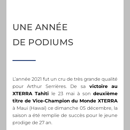
UNE ANNÉE
DE PODIUMS
L’année 2021 fut un cru de très grande qualité
pour Arthur Serrières. De sa
victoire au
XTERRA Tahiti
le 23 mai à son
deuxième
titre de Vice-Champion du Monde XTERRA
à Maui (Hawaï) ce dimanche 05 décembre, la
saison a été remplie de succès pour le jeune
prodige de 27 an.