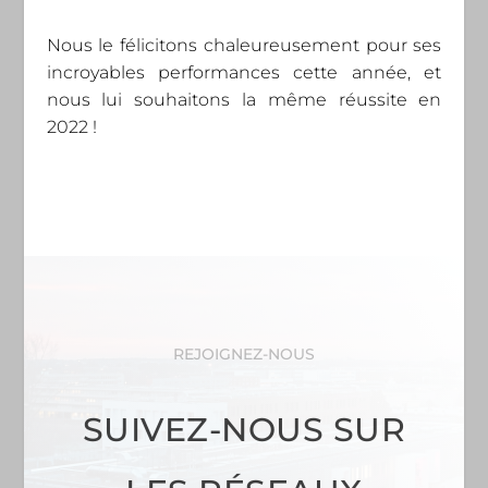
Nous le félicitons chaleureusement pour ses
incroyables performances cette année, et
nous lui souhaitons la même réussite en
2022 !
REJOIGNEZ-NOUS
SUIVEZ-NOUS SUR