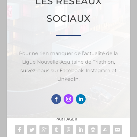
LES RÉSEAUX
SOCIAUX
Pour ne rien manquer de l’actualité de la
Ligue Nouvelle-Aquitaine de Triathlon,
suivez-nous sur Facebook, Instagram et
LinkedIn.
PARTAGER: