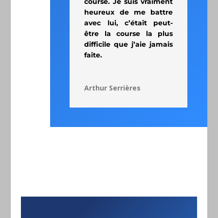
course. Je suis vraiment
heureux de me battre
avec lui, c’était peut-
être la course la plus
difficile que j’aie jamais
faite.
Arthur Serrières