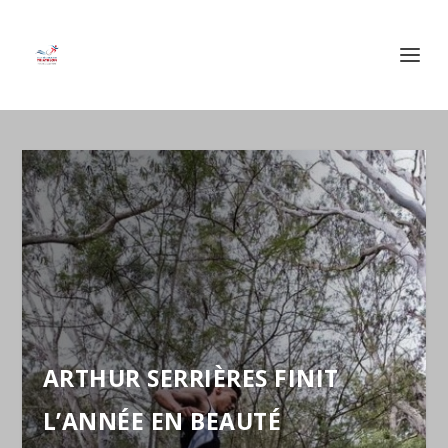
ARTHUR SERRIÈRES FINIT
L’ANNÉE EN BEAUTÉ