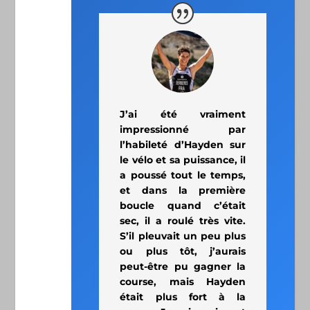
J’ai été vraiment
impressionné par
l’habileté d’Hayden sur
le vélo et sa puissance, il
a poussé tout le temps,
et dans la première
boucle quand c’était
sec, il a roulé très vite.
S’il pleuvait un peu plus
ou plus tôt, j’aurais
peut-être pu gagner la
course, mais Hayden
était plus fort à la