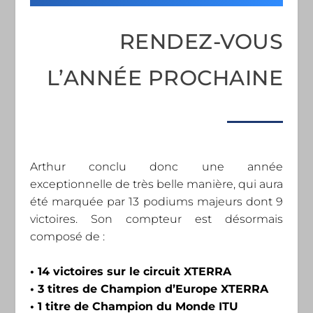
RENDEZ-VOUS
L’ANNÉE PROCHAINE
Arthur conclu donc une année
exceptionnelle de très belle manière, qui aura
été marquée par 13 podiums majeurs dont 9
victoires. Son compteur est désormais
composé de :
• 14 victoires sur le circuit XTERRA
• 3 titres de Champion d’Europe XTERRA
• 1 titre de Champion du Monde ITU