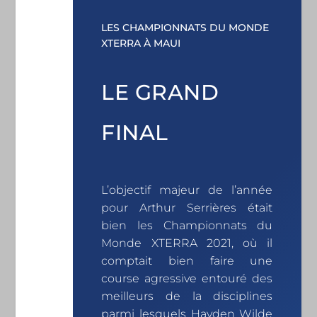
LES CHAMPIONNATS DU MONDE
XTERRA À MAUI
LE GRAND
FINAL
L’objectif majeur de l’année
pour Arthur Serrières était
bien les Championnats du
Monde XTERRA 2021, où il
comptait bien faire une
course agressive entouré des
meilleurs de la disciplines
parmi lesquels Hayden Wilde