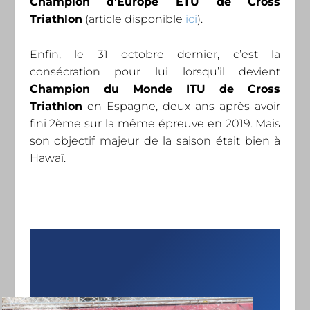
Champion d’Europe ETU de Cross
Triathlon
(article disponible
ici
).
Enfin, le 31 octobre dernier, c’est la
consécration pour lui lorsqu’il devient
Champion du Monde ITU de Cross
Triathlon
en Espagne, deux ans après avoir
fini 2ème sur la même épreuve en 2019. Mais
son objectif majeur de la saison était bien à
Hawaï.