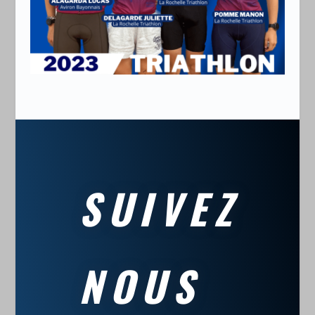
SUIVEZ
NOUS