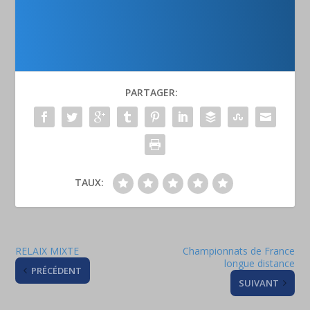
PARTAGER:
TAUX:
RELAIX MIXTE
Championnats de France
longue distance
PRÉCÉDENT
SUIVANT