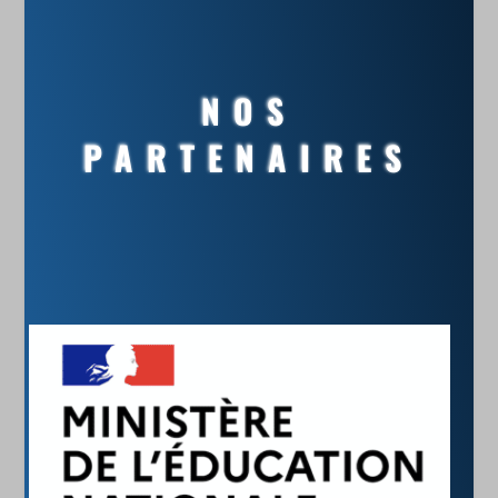
NOS
PARTENAIRES