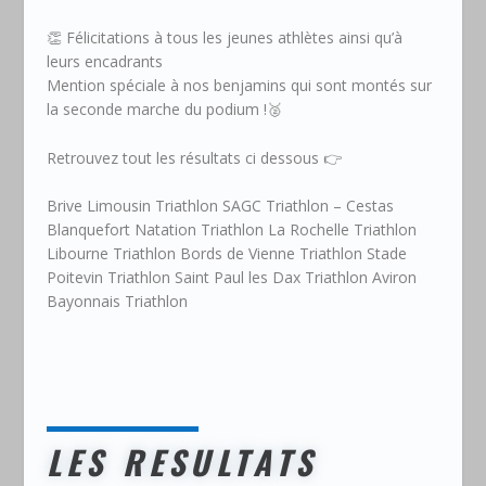
👏 Félicitations à tous les jeunes athlètes ainsi qu’à
leurs encadrants
Mention spéciale à nos benjamins qui sont montés sur
la seconde marche du podium !🥈
Retrouvez tout les résultats ci dessous 👉
Brive Limousin Triathlon SAGC Triathlon – Cestas
Blanquefort Natation Triathlon La Rochelle Triathlon
Libourne Triathlon Bords de Vienne Triathlon Stade
Poitevin Triathlon Saint Paul les Dax Triathlon Aviron
Bayonnais Triathlon
LES RESULTATS