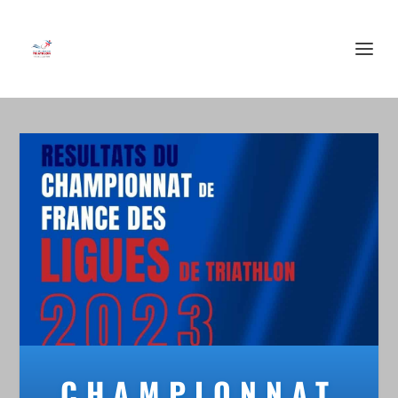
CHAMPIONNAT