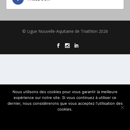
© Ligue Nouvelle-Aquitaine de Triathlon 2026
Nous utilisons des cookies pour vous garantir la meilleure
expérience sur notre site. Si vous continuez à utiliser ce
dernier, nous considérerons que vous acceptez l'utilisation des
cookies.
OK