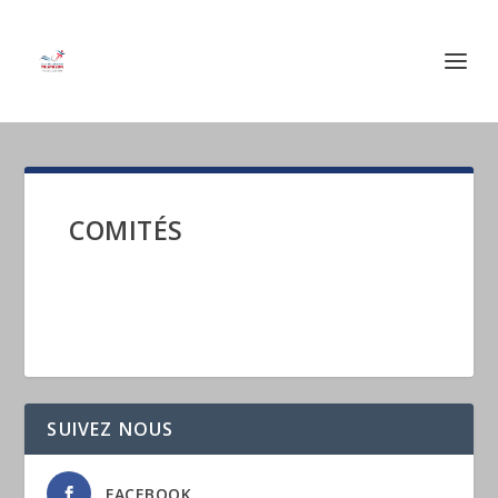
COMITÉS
SUIVEZ NOUS
FACEBOOK