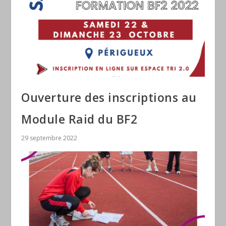
Ouverture des inscriptions au
Module Raid du BF2
29 septembre 2022