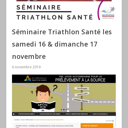
Séminaire Triathlon Santé les
samedi 16 & dimanche 17
novembre
6 novembre 2019