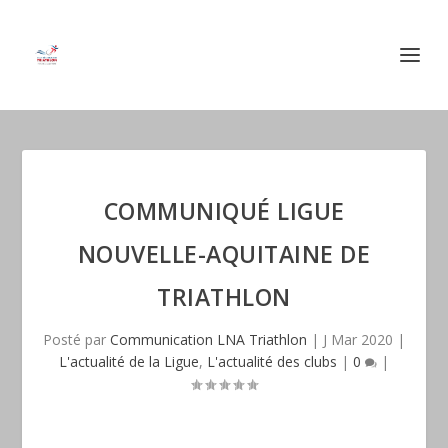
COMMUNIQUÉ LIGUE
NOUVELLE-AQUITAINE DE
TRIATHLON
Posté par
Communication LNA Triathlon
|
J Mar 2020
|
L'actualité de la Ligue
,
L'actualité des clubs
|
0
|