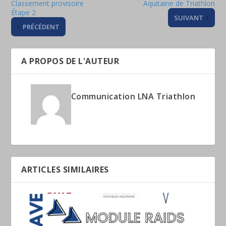
Classement provisoire
Aquitaine de Triathlon
Étape 2
SUIVANT
PRÉCÉDENT
A PROPOS DE L'AUTEUR
Communication LNA Triathlon
ARTICLES SIMILAIRES