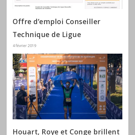
Offre d’emploi Conseiller
Technique de Ligue
4 février 2019
Houart, Roye et Conge brillent