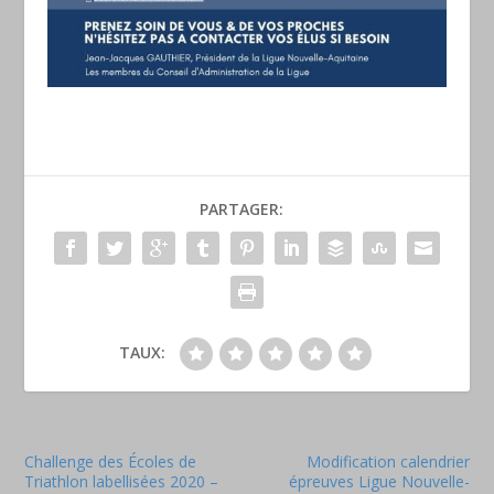
PARTAGER:
TAUX:
Challenge des Écoles de
Modification calendrier
Triathlon labellisées 2020 –
épreuves Ligue Nouvelle-