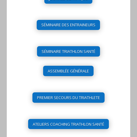
SÉMINAIRE DES ENTRAINEURS
SÉMINAIRE TRIATHLON SANTÉ
ASSEMBLÉE GÉNÉRALE
PREMIER SECOURS DU TRIATHLETE
ATELIERS COACHING TRIATHLON SANTÉ