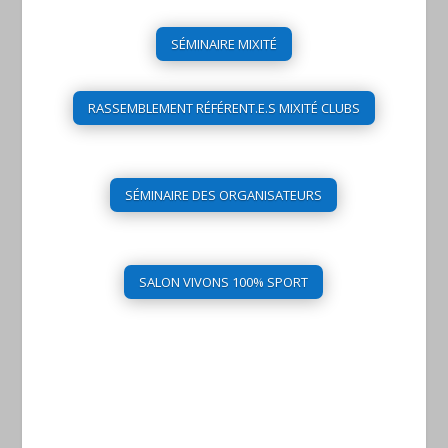
SÉMINAIRE MIXITÉ
RASSEMBLEMENT RÉFÉRENT.E.S MIXITÉ CLUBS
SÉMINAIRE DES ORGANISATEURS
SALON VIVONS 100% SPORT