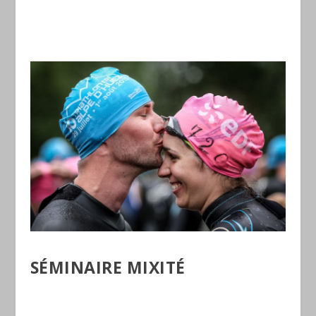
SÉMINAIRE MIXITÉ