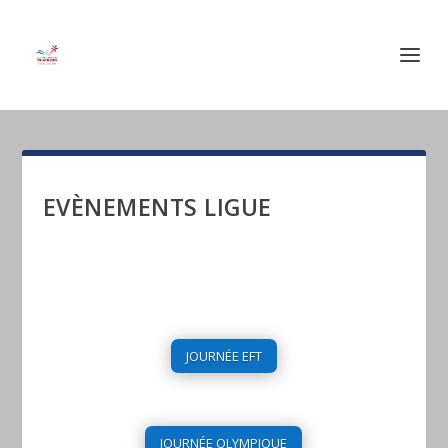
EVÈNEMENTS LIGUE
JOURNÉE EFT
JOURNÉE OLYMPIQUE