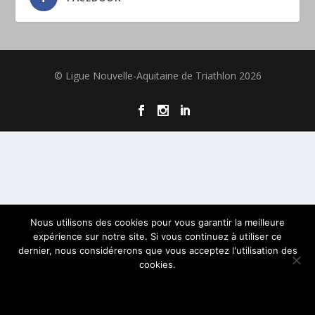
© Ligue Nouvelle-Aquitaine de Triathlon 2026
Nous utilisons des cookies pour vous garantir la meilleure
expérience sur notre site. Si vous continuez à utiliser ce
dernier, nous considérerons que vous acceptez l'utilisation des
cookies.
OK