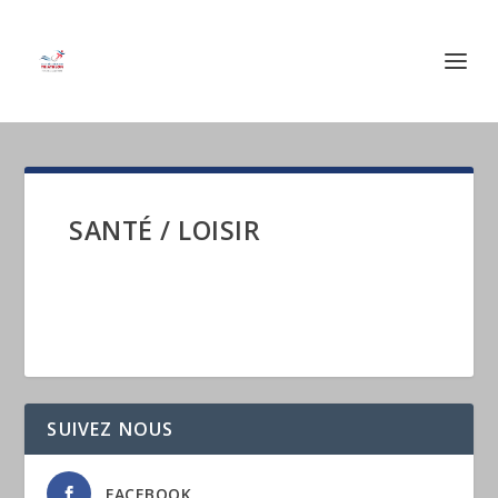
SANTÉ / LOISIR
SUIVEZ NOUS
FACEBOOK