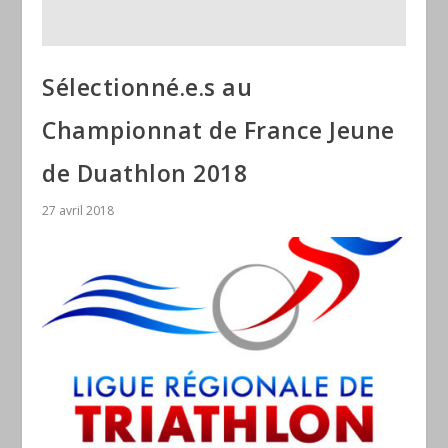
Sélectionné.e.s au
Championnat de France Jeune
de Duathlon 2018
27 avril 2018