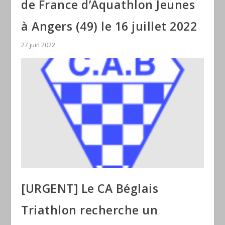
de France d’Aquathlon Jeunes
à Angers (49) le 16 juillet 2022
27 juin 2022
[URGENT] Le CA Béglais
Triathlon recherche un