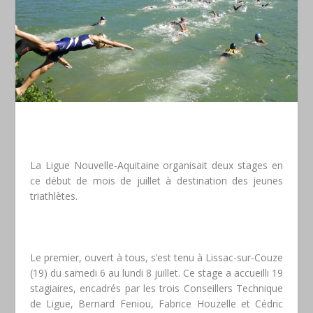
La Ligue Nouvelle-Aquitaine organisait deux stages en
ce début de mois de juillet à destination des jeunes
triathlètes.
Le premier, ouvert à tous, s’est tenu à Lissac-sur-Couze
(19) du samedi 6 au lundi 8 juillet. Ce stage a accueilli 19
stagiaires, encadrés par les trois Conseillers Technique
de Ligue, Bernard Feniou, Fabrice Houzelle et Cédric