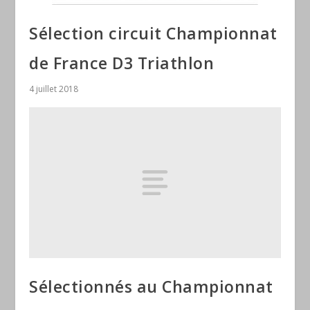
Sélection circuit Championnat
de France D3 Triathlon
4 juillet 2018
Sélectionnés au Championnat