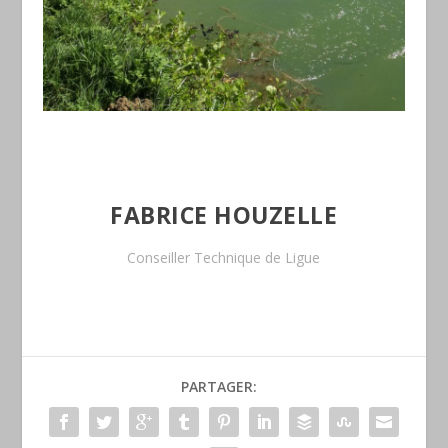
FABRICE HOUZELLE
Conseiller Technique de Ligue
PARTAGER: