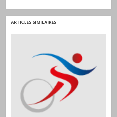
ARTICLES SIMILAIRES