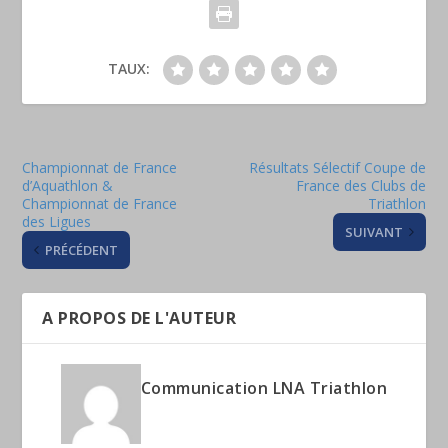
TAUX:
Championnat de France
Résultats Sélectif Coupe de
d’Aquathlon &
France des Clubs de
Championnat de France
Triathlon
des Ligues
SUIVANT
PRÉCÉDENT
A PROPOS DE L'AUTEUR
Communication LNA Triathlon