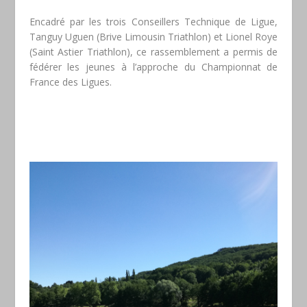
Encadré par les trois Conseillers Technique de Ligue,
Tanguy Uguen (Brive Limousin Triathlon) et Lionel Roye
(Saint Astier Triathlon), ce rassemblement a permis de
fédérer les jeunes à l’approche du Championnat de
France des Ligues.