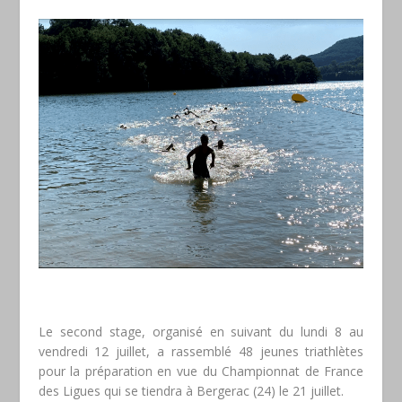
Le second stage, organisé en suivant du lundi 8 au
vendredi 12 juillet, a rassemblé 48 jeunes triathlètes
pour la préparation en vue du Championnat de France
des Ligues qui se tiendra à Bergerac (24) le 21 juillet.