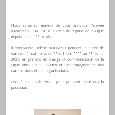
Nous sommes heureux de vous annoncer l’arrivée
d’Antoine DELACLOCHE au sein de l’équipe de la Ligue
depuis le lundi 05 octobre.
Il remplacera Hélène VOLLAND pendant la durée de
son congé maternité, du 25 octobre 2020 au 28 février
2021, en prenant en charge la communication de la
Ligue ainsi que le soutien et l’accompagnement des
commissions et des organisations.
D’ici là, ils collaboreront pour préparer au mieux la
passation.