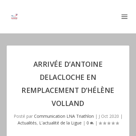
ARRIVÉE D’ANTOINE
DELACLOCHE EN
REMPLACEMENT D’HÉLÈNE
VOLLAND
Posté par
Communication LNA Triathlon
|
J Oct 2020
|
Actualités
,
L'actualité de la Ligue
|
0
|