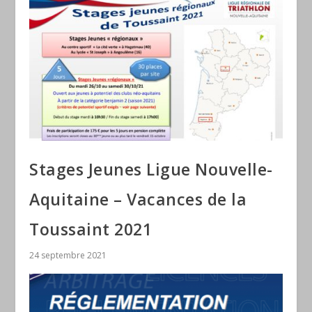
Stages Jeunes Ligue Nouvelle-
Aquitaine – Vacances de la
Toussaint 2021
24 septembre 2021