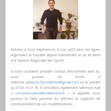
Antoine a trois expériences à son actif dans les ligues
régionales et travaille depuis maintenant un an et demi
à la Maison Régionale des Sports.
Si vous souhaitez prendre contact directement avec lui,
vous pouvez lui écrire à
l’adresse
adelacloche.triathlon@gmail.com
ou le joindre
au 07.63.74.31.70. Il consultera également l’adresse mail
«
communication@triathlonlna.fr
» à laquelle vous
pourrez lui faire parvenir les affiches et supports de
communication de vos manifestations.