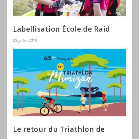
Labellisation École de Raid
25 juillet 2019
Le retour du Triathlon de