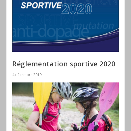
Réglementation sportive 2020
4 décembre 2019