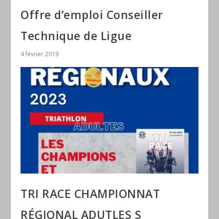
Offre d’emploi Conseiller
Technique de Ligue
4 février 2019
TRI RACE CHAMPIONNAT
RÉGIONAL ADUTLES S