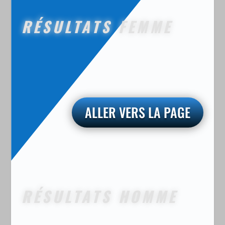
RÉSULTATS FEMME
ALLER VERS LA PAGE
RÉSULTATS HOMME