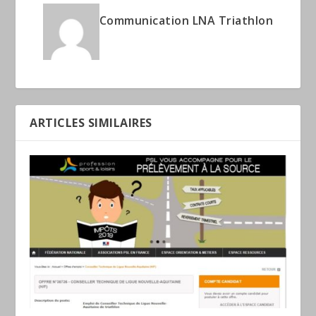
Communication LNA Triathlon
ARTICLES SIMILAIRES