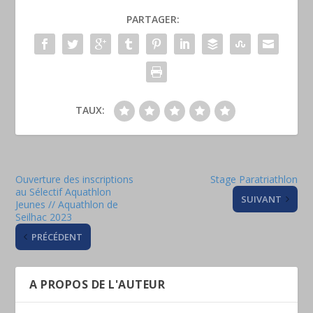
PARTAGER:
TAUX:
Ouverture des inscriptions
Stage Paratriathlon
au Sélectif Aquathlon
SUIVANT
Jeunes // Aquathlon de
Seilhac 2023
PRÉCÉDENT
A PROPOS DE L'AUTEUR