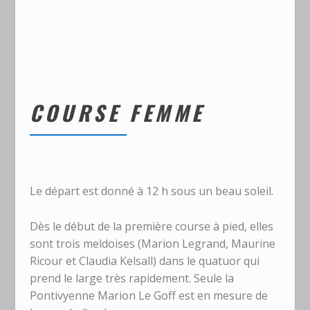
COURSE FEMME
Le départ est donné à 12 h sous un beau soleil.
Dès le début de la première course à pied, elles
sont trois meldoises (Marion Legrand, Maurine
Ricour et Claudia Kelsall) dans le quatuor qui
prend le large très rapidement. Seule la
Pontivyenne Marion Le Goff est en mesure de