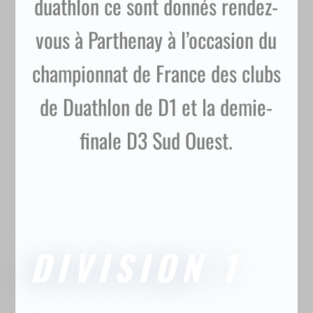
duathlon ce sont donnés rendez-
vous à Parthenay à l’occasion du
championnat de France des clubs
de Duathlon de D1 et la demie-
finale D3 Sud Ouest.
DIVISION 1