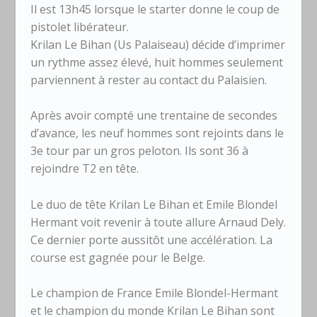
Il est 13h45 lorsque le starter donne le coup de
pistolet libérateur.
Krilan Le Bihan (Us Palaiseau) décide d’imprimer
un rythme assez élevé, huit hommes seulement
parviennent à rester au contact du Palaisien.
Après avoir compté une trentaine de secondes
d’avance, les neuf hommes sont rejoints dans le
3e tour par un gros peloton. Ils sont 36 à
rejoindre T2 en tête.
Le duo de tête Krilan Le Bihan et Emile Blondel
Hermant voit revenir à toute allure Arnaud Dely.
Ce dernier porte aussitôt une accélération. La
course est gagnée pour le Belge.
Le champion de France Emile Blondel-Hermant
et le champion du monde Krilan Le Bihan sont