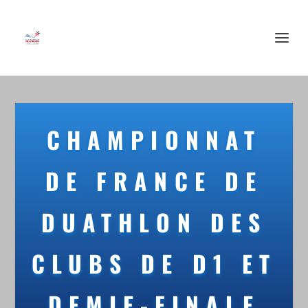
CHAMPIONNAT
DE FRANCE DE
DUATHLON DES
CLUBS DE D1 ET
DEMIE-FINALE