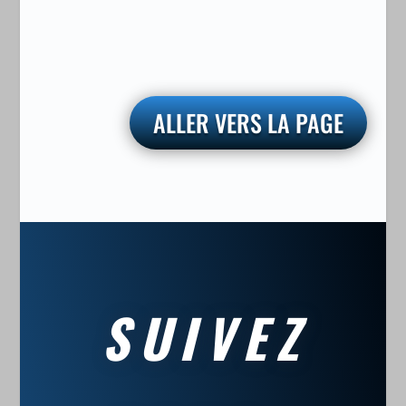
ALLER VERS LA PAGE
SUIVEZ