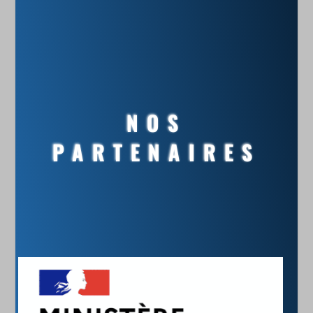
NOS
PARTENAIRES