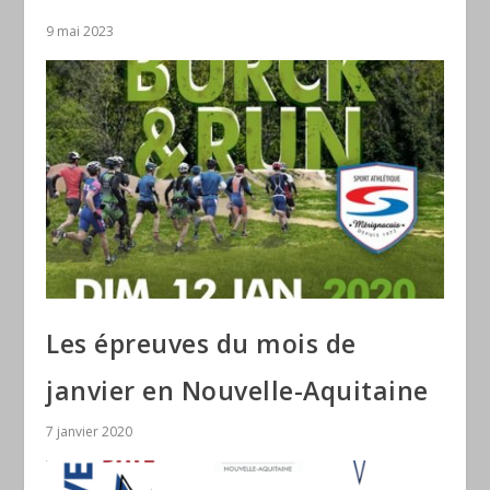
9 mai 2023
Les épreuves du mois de
janvier en Nouvelle-Aquitaine
7 janvier 2020