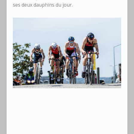
ses deux dauphins du jour.