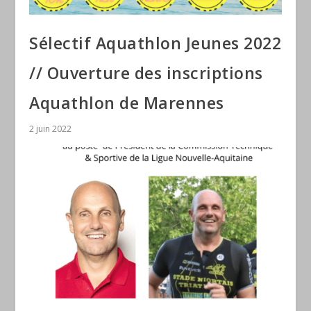
Sélectif Aquathlon Jeunes 2022
// Ouverture des inscriptions
Aquathlon de Marennes
2 juin 2022