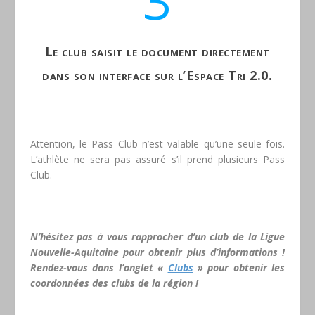
Le club saisit le document directement
dans son interface sur l’Espace Tri 2.0.
Attention, le Pass Club n’est valable qu’une seule fois.
L’athlète ne sera pas assuré s’il prend plusieurs Pass
Club.
N’hésitez pas à vous rapprocher d’un club de la Ligue
Nouvelle-Aquitaine pour obtenir plus d’informations !
Rendez-vous dans l’onglet «
Clubs
» pour obtenir les
coordonnées des clubs de la région !