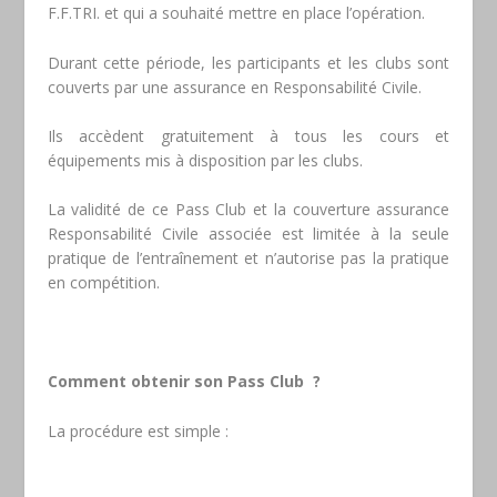
F.F.TRI. et qui a souhaité mettre en place l’opération.
Durant cette période, les participants et les clubs sont
couverts par une assurance en Responsabilité Civile.
Ils accèdent gratuitement à tous les cours et
équipements mis à disposition par les clubs.
La validité de ce Pass Club et la couverture assurance
Responsabilité Civile associée est limitée à la seule
pratique de l’entraînement et n’autorise pas la pratique
en compétition.
Comment obtenir son Pass Club ?
La procédure est simple :