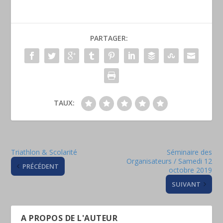
PARTAGER:
TAUX:
Triathlon & Scolarité
Séminaire des
Organisateurs / Samedi 12
PRÉCÉDENT
octobre 2019
SUIVANT
A PROPOS DE L'AUTEUR