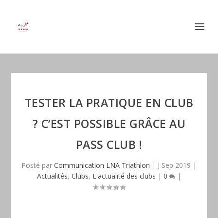
TESTER LA PRATIQUE EN CLUB
? C’EST POSSIBLE GRÂCE AU
PASS CLUB !
Posté par
Communication LNA Triathlon
|
J Sep 2019
|
Actualités
,
Clubs
,
L'actualité des clubs
|
0
|