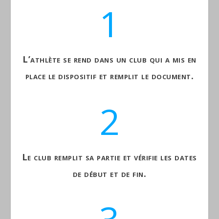
1
L’athlète se rend dans un club qui a mis en
place le dispositif et remplit le document.
2
Le club remplit sa partie et vérifie les dates
de début et de fin.
3