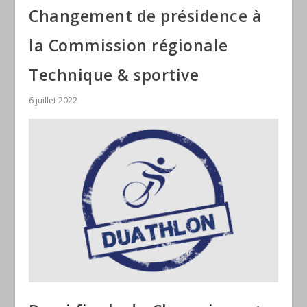
Changement de présidence à
la Commission régionale
Technique & sportive
6 juillet 2022