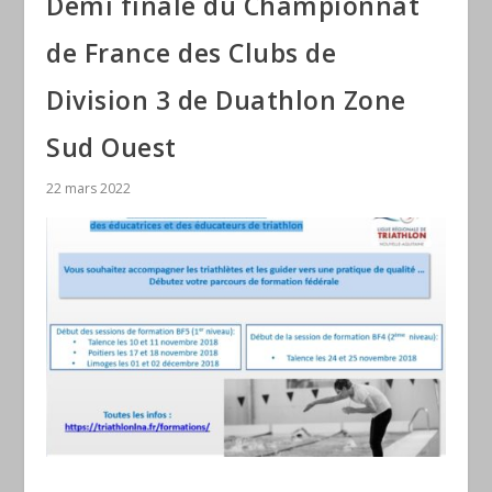
Demi finale du Championnat
de France des Clubs de
Division 3 de Duathlon Zone
Sud Ouest
22 mars 2022