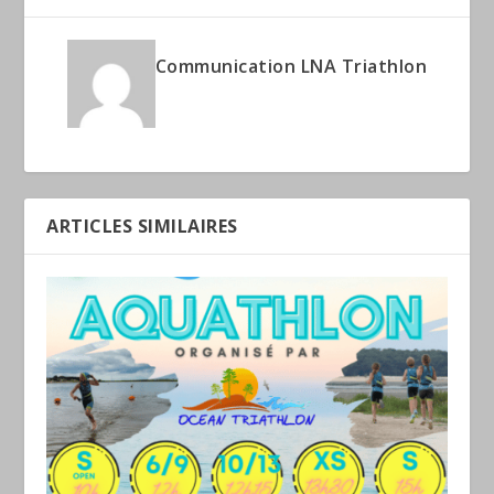
Communication LNA Triathlon
ARTICLES SIMILAIRES