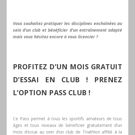
Vous souhaitez pratiquer les disciplines enchaînées au
sein d’un club et bénéficier d’un entraînement adapté
mais vous hésitez encore à vous licencier ?
PROFITEZ D’UN MOIS GRATUIT
D’ESSAI EN CLUB ! PRENEZ
L’OPTION PASS CLUB !
Ce Pass permet à tous les sportifs amateurs de tous
âges et tous niveaux de bénéficier gratuitement d’un
mois d’essai au sein d’un club de Triathlon affilié à la