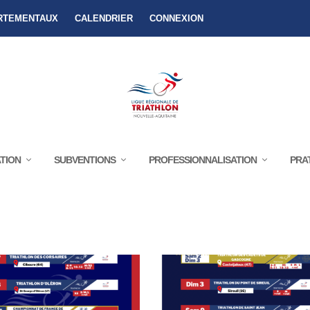
RTEMENTAUX
CALENDRIER
CONNEXION
TION
SUBVENTIONS
PROFESSIONNALISATION
PRA