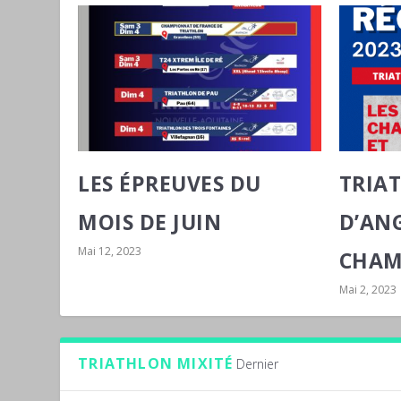
LES ÉPREUVES DU
TRIA
MOIS DE JUIN
D’AN
Mai 12, 2023
CHAM.
Mai 2, 2023
TRIATHLON MIXITÉ
Dernier