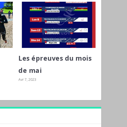
Les épreuves du mois
de mai
Avr 7, 2023