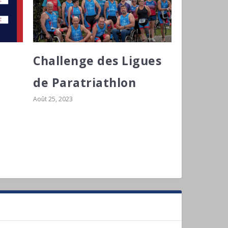
Challenge des Ligues
de Paratriathlon
Août 25, 2023