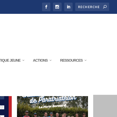
TIQUE JEUNE
ACTIONS
RESSOURCES