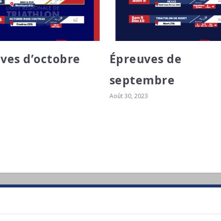
ves d’octobre
Épreuves de
septembre
Août 30, 2023