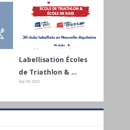
Labellisation Écoles
de Triathlon & ...
Sep 30, 2022