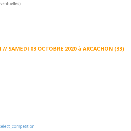
ventuelles).
// SAMEDI 03 OCTOBRE 2020 à ARCACHON (33)
select_competition