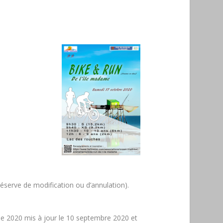
serve de modification ou d’annulation).
ine 2020 mis à jour le 10 septembre 2020 et