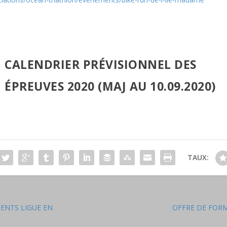
CALENDRIER PRÉVISIONNEL DES
ÉPREUVES 2020 (MAJ AU 10.09.2020)
TAUX:
ENTS LIGUE EN
OFFRE DE FORM