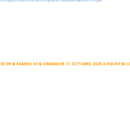
I 09 & SAMEDI 10 & DIMANCHE 11 OCTOBRE 2020 à HOURTIN (3