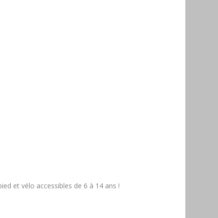
ed et vélo accessibles de 6 à 14 ans !