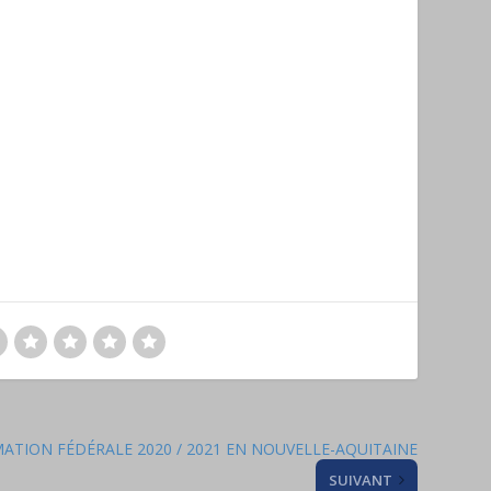
ATION FÉDÉRALE 2020 / 2021 EN NOUVELLE-AQUITAINE
SUIVANT