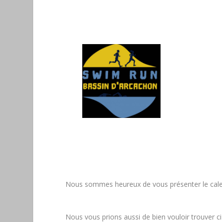
Nous sommes heureux de vous présenter le calen
Nous vous prions aussi de bien vouloir trouver c