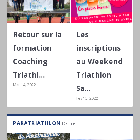
Retour sur la
Les
formation
inscriptions
Coaching
au Weekend
Triathl...
Triathlon
Mar 14, 2022
Sa...
Fév 15, 2022
PARATRIATHLON
Dernier