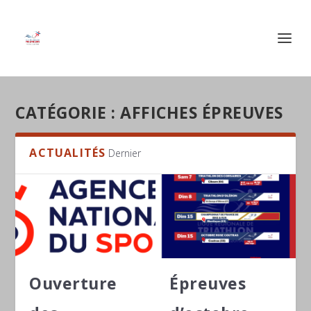
CATÉGORIE :
AFFICHES ÉPREUVES
ACTUALITÉS
Dernier
Ouverture
Épreuves