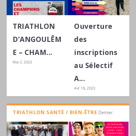
TRIATHLON
Ouverture
D’ANGOULÊM
des
E – CHAM...
inscriptions
Mai 2, 2023
au Sélectif
A...
Avr 18, 2023
TRIATHLON SANTÉ / BIEN-ÊTRE
Dernier