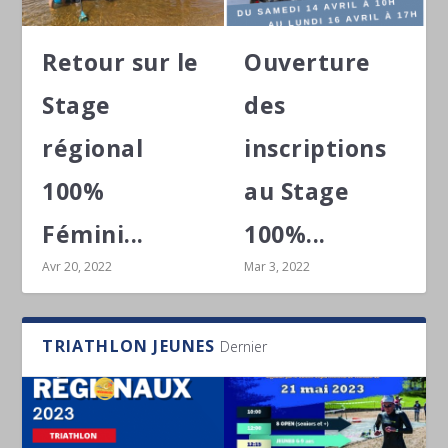
Retour sur le
Ouverture
Stage
des
régional
inscriptions
100%
au Stage
Fémini...
100%...
Avr 20, 2022
Mar 3, 2022
TRIATHLON JEUNES
Dernier