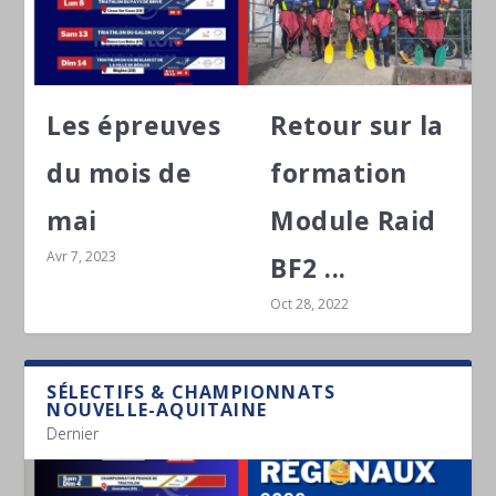
Les épreuves
Retour sur la
du mois de
formation
mai
Module Raid
Avr 7, 2023
BF2 ...
Oct 28, 2022
SÉLECTIFS & CHAMPIONNATS
NOUVELLE-AQUITAINE
Dernier