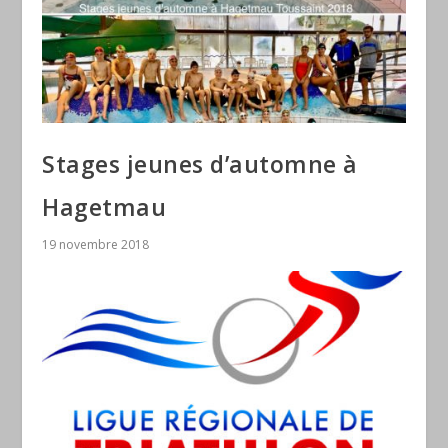
Stages jeunes d’automne à
Hagetmau
19 novembre 2018