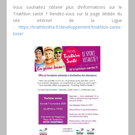
Vous souhaitez obtenir plus d’informations sur le
Triathlon santé ? Rendez-vous sur la page dédiée du
site internet de la Ligue
:
https://triathlonlna.fr/developpement/triathlon-sante-
loisir/