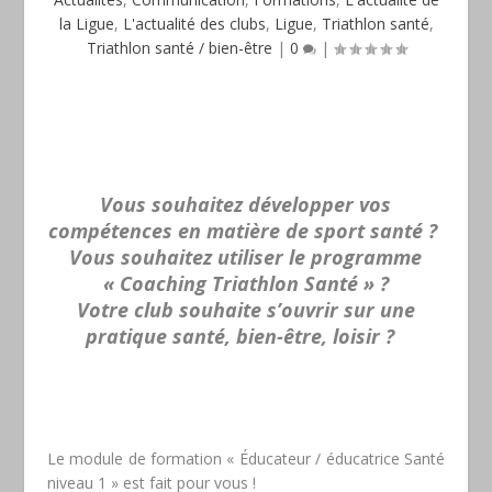
la Ligue
,
L'actualité des clubs
,
Ligue
,
Triathlon santé
,
Triathlon santé / bien-être
|
0
|
Vous souhaitez développer vos
compétences en matière de sport santé ?
Vous souhaitez utiliser le programme
« Coaching Triathlon Santé » ?
Votre club souhaite s’ouvrir sur une
pratique santé, bien-être, loisir ?
Le module de formation « Éducateur / éducatrice Santé
niveau 1 » est fait pour vous !