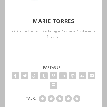
MARIE TORRES
Référente Triathlon Santé Ligue Nouvelle-Aquitaine de
Triathlon
PARTAGER:
TAUX: