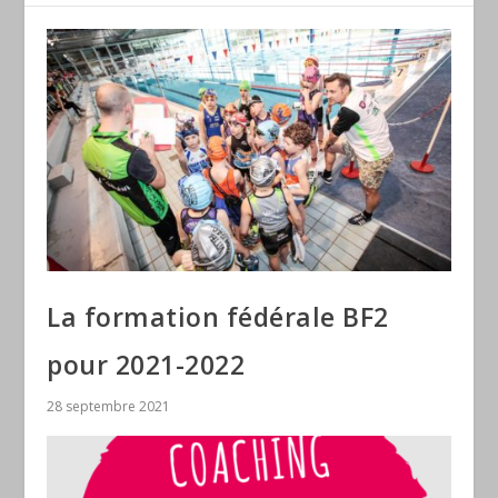
La formation fédérale BF2
pour 2021-2022
28 septembre 2021