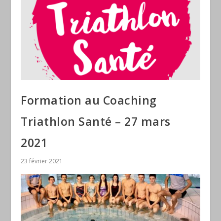
Formation au Coaching
Triathlon Santé – 27 mars
2021
23 février 2021