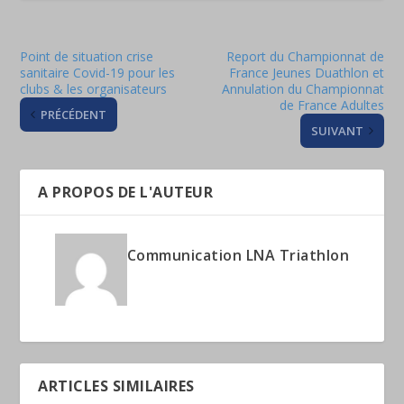
Point de situation crise
Report du Championnat de
sanitaire Covid-19 pour les
France Jeunes Duathlon et
clubs & les organisateurs
Annulation du Championnat
de France Adultes
PRÉCÉDENT
SUIVANT
A PROPOS DE L'AUTEUR
Communication LNA Triathlon
ARTICLES SIMILAIRES