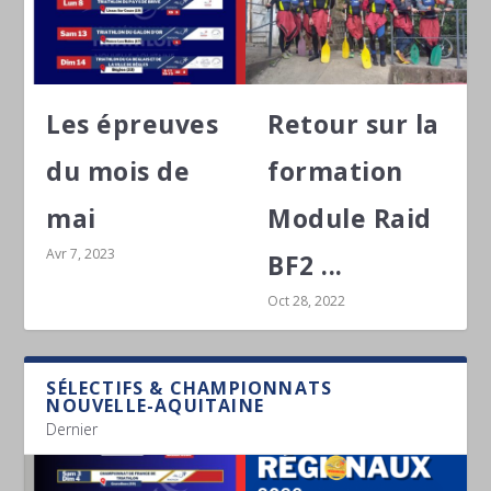
Les épreuves
Retour sur la
du mois de
formation
mai
Module Raid
Avr 7, 2023
BF2 ...
Oct 28, 2022
SÉLECTIFS & CHAMPIONNATS
NOUVELLE-AQUITAINE
Dernier