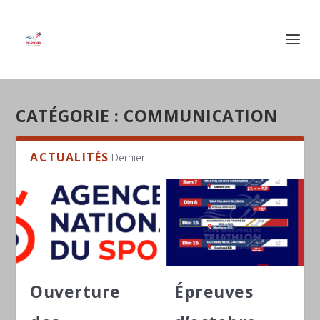
CATÉGORIE :
COMMUNICATION
ACTUALITÉS
Dernier
Ouverture
Épreuves