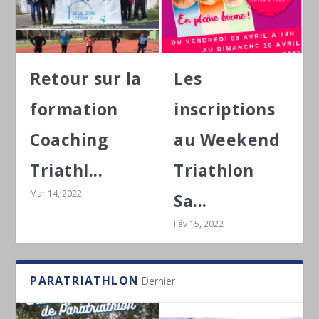
Retour sur la
Les
formation
inscriptions
Coaching
au Weekend
Triathl...
Triathlon
Mar 14, 2022
Sa...
Fév 15, 2022
PARATRIATHLON
Dernier