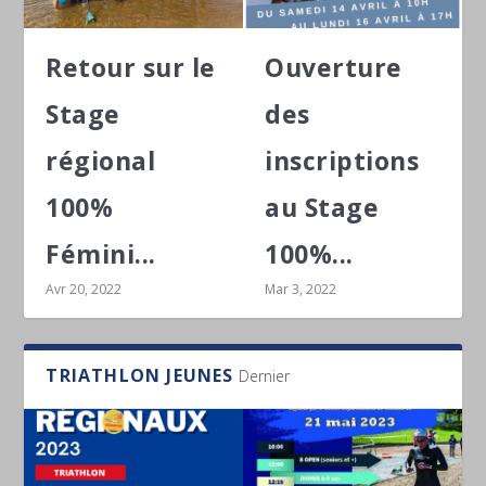
Retour sur le
Ouverture
Stage
des
régional
inscriptions
100%
au Stage
Fémini...
100%...
Avr 20, 2022
Mar 3, 2022
TRIATHLON JEUNES
Dernier