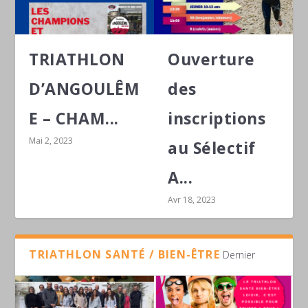
TRIATHLON
Ouverture
D’ANGOULÊM
des
E – CHAM...
inscriptions
Mai 2, 2023
au Sélectif
A...
Avr 18, 2023
TRIATHLON SANTÉ / BIEN-ÊTRE
Dernier