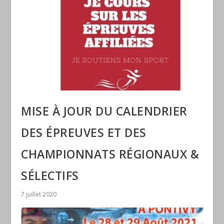
MISE À JOUR DU CALENDRIER
DES ÉPREUVES ET DES
CHAMPIONNATS RÉGIONAUX &
SÉLECTIFS
7 juillet 2020