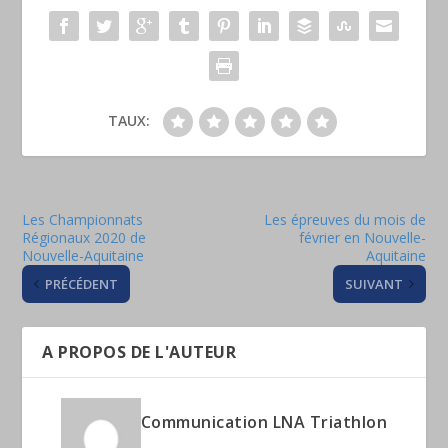
TAUX:
Les Championnats
Les épreuves du mois de
Régionaux 2020 de
février en Nouvelle-
Nouvelle-Aquitaine
Aquitaine
PRÉCÉDENT
SUIVANT
A PROPOS DE L'AUTEUR
Communication LNA Triathlon