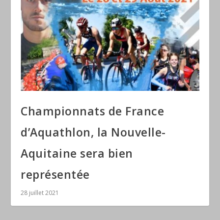
Championnats de France
d’Aquathlon, la Nouvelle-
Aquitaine sera bien
représentée
28 juillet 2021