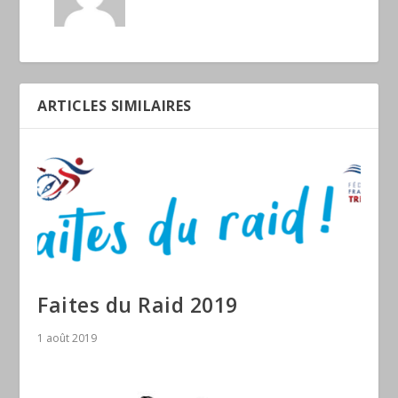
ARTICLES SIMILAIRES
Faites du Raid 2019
1 août 2019