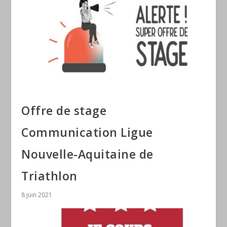
Offre de stage
Communication Ligue
Nouvelle-Aquitaine de
Triathlon
8 juin 2021