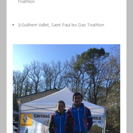
Triathlon
🥇Guilhem Vallet, Saint Paul les Dax Triathlon