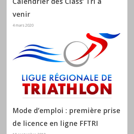
Calendrier des Class’ Tri à
venir
4 mars 2020
Mode d’emploi : première prise
de licence en ligne FFTRI