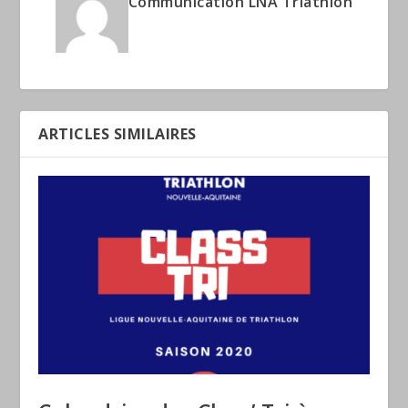
Communication LNA Triathlon
ARTICLES SIMILAIRES