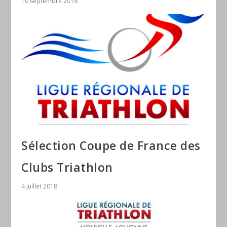
10 septembre 2018
Sélection Coupe de France des
Clubs Triathlon
4 juillet 2018