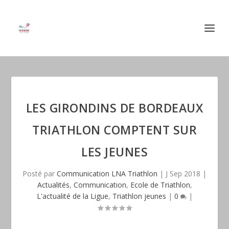
LES GIRONDINS DE BORDEAUX
TRIATHLON COMPTENT SUR
LES JEUNES
Posté par
Communication LNA Triathlon
|
J Sep 2018
|
Actualités
,
Communication
,
Ecole de Triathlon
,
L'actualité de la Ligue
,
Triathlon jeunes
|
0
|