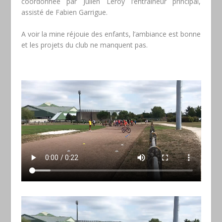
coordonnée par Julien Leroy l’entraîneur principal,
assisté de Fabien Garrigue.
A voir la mine réjouie des enfants, l’ambiance est bonne
et les projets du club ne manquent pas.