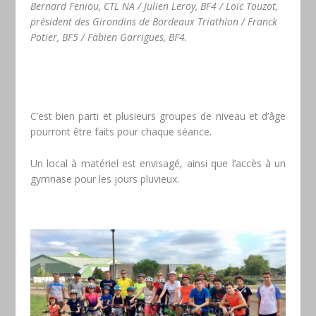
Bernard Feniou, CTL NA / Julien Leroy, BF4 / Loïc Touzot,
président des Girondins de Bordeaux Triathlon / Franck
Potier, BF5 / Fabien Garrigues, BF4.
C’est bien parti et plusieurs groupes de niveau et d’âge
pourront être faits pour chaque séance.
Un local à matériel est envisagé, ainsi que l’accès à un
gymnase pour les jours pluvieux.