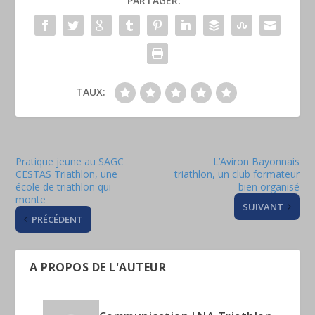
PARTAGER:
TAUX:
Pratique jeune au SAGC
L’Aviron Bayonnais
CESTAS Triathlon, une
triathlon, un club formateur
école de triathlon qui
bien organisé
monte
SUIVANT
PRÉCÉDENT
A PROPOS DE L'AUTEUR