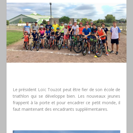
Le président Loïc Touzot peut être fier de son école de
triathlon qui se développe bien. Les nouveaux jeunes
frappent à la porte et pour encadrer ce petit monde, il
faut maintenant des encadrants supplémentaires.