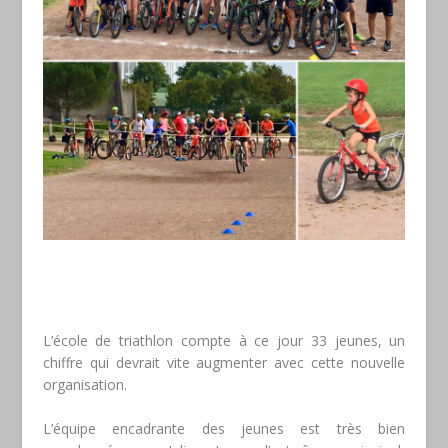
L’école de triathlon compte à ce jour 33 jeunes, un
chiffre qui devrait vite augmenter avec cette nouvelle
organisation.
L’équipe encadrante des jeunes est très bien