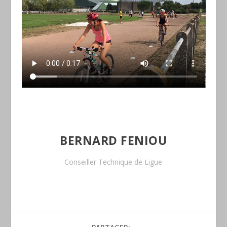
BERNARD FENIOU
Conseiller Technique de Ligue