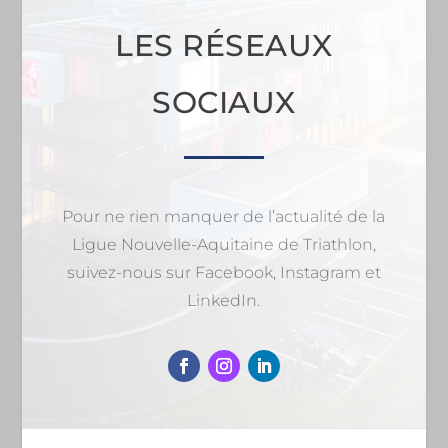
LES RÉSEAUX
SOCIAUX
Pour ne rien manquer de l’actualité de la
Ligue Nouvelle-Aquitaine de Triathlon,
suivez-nous sur Facebook, Instagram et
LinkedIn.