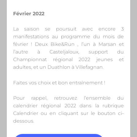
Février 2022
La saison se poursuit avec encore 3
manifestations au programme du mois de
février ! Deux Bike&Run , l’un à Marsan et
l’autre à Casteljaloux, support du
Championnat régional 2022 jeunes et
adultes, et un Duathlon à Villefagnan.
Faites vos choix et bon entraînement !
Pour rappel, retrouvez l’ensemble du
calendrier régional 2022 dans la rubrique
Calendrier ou en cliquant sur le bouton ci-
dessous.