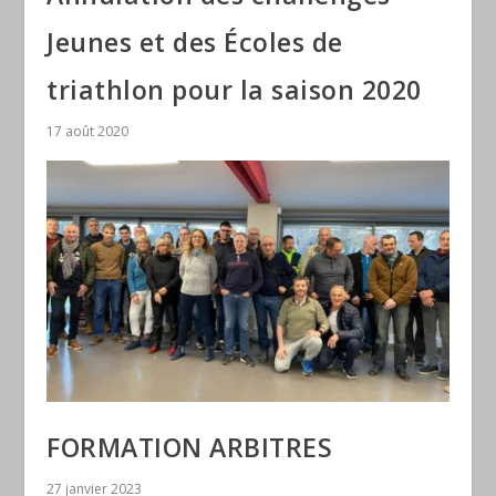
Jeunes et des Écoles de
triathlon pour la saison 2020
17 août 2020
FORMATION ARBITRES
27 janvier 2023