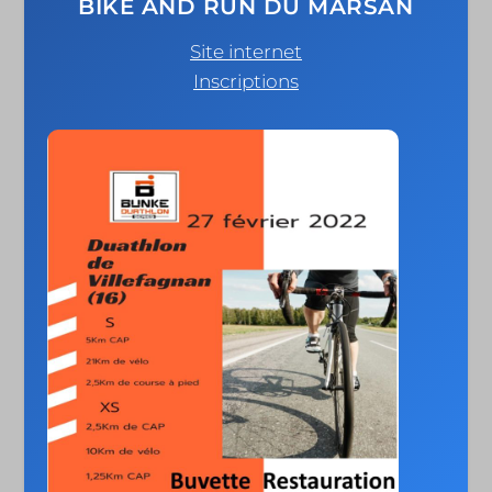
BIKE AND RUN DU MARSAN
Site internet
Inscriptions