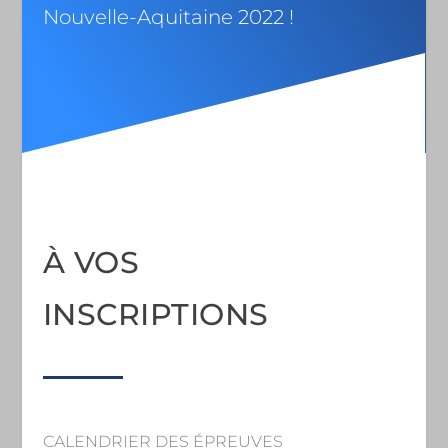
Nouvelle-Aquitaine 2022 !
À VOS
INSCRIPTIONS
CALENDRIER DES ÉPREUVES