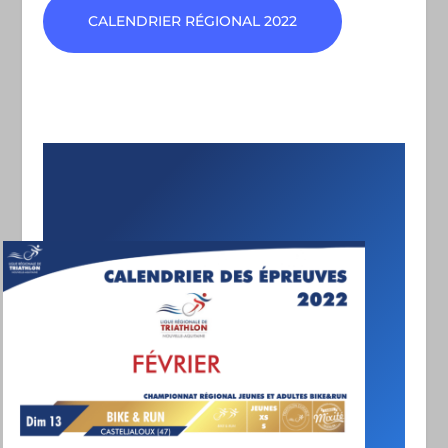
CALENDRIER RÉGIONAL 2022