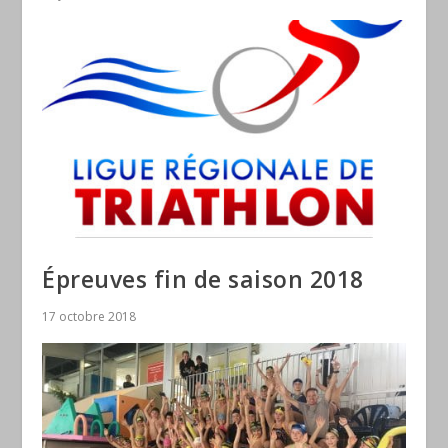
Épreuves fin de saison 2018
17 octobre 2018