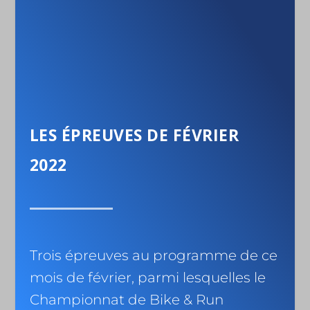
LES ÉPREUVES DE FÉVRIER
2022
Trois épreuves au programme de ce
mois de février, parmi lesquelles le
Championnat de Bike & Run