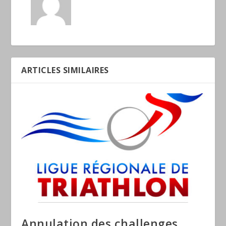
ARTICLES SIMILAIRES
Annulation des challenges