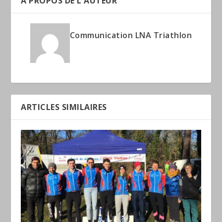
A PROPOS DE L'AUTEUR
Communication LNA Triathlon
ARTICLES SIMILAIRES