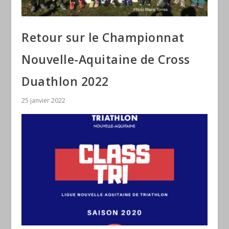
Retour sur le Championnat
Nouvelle-Aquitaine de Cross
Duathlon 2022
25 janvier 2022