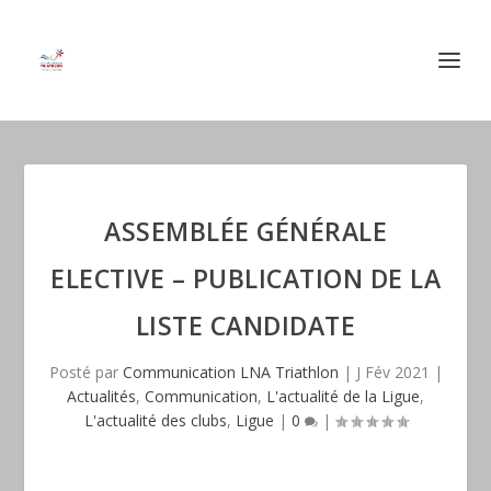
ASSEMBLÉE GÉNÉRALE
ELECTIVE – PUBLICATION DE LA
LISTE CANDIDATE
Posté par
Communication LNA Triathlon
|
J Fév 2021
|
Actualités
,
Communication
,
L'actualité de la Ligue
,
L'actualité des clubs
,
Ligue
|
0
|