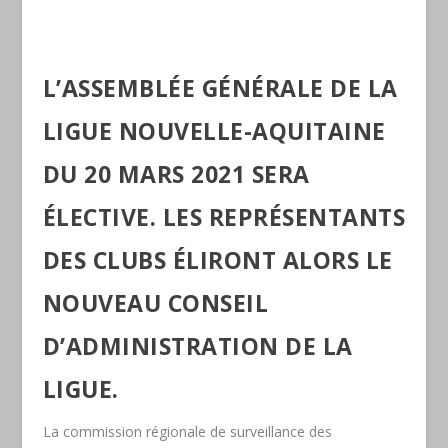
L’ASSEMBLÉE GÉNÉRALE DE LA
LIGUE NOUVELLE-AQUITAINE
DU 20 MARS 2021 SERA
ÉLECTIVE. LES REPRÉSENTANTS
DES CLUBS ÉLIRONT ALORS LE
NOUVEAU CONSEIL
D’ADMINISTRATION DE LA
LIGUE.
La commission régionale de surveillance des