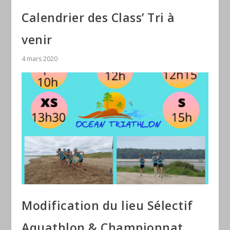
Calendrier des Class’ Tri à
venir
4 mars 2020
Modification du lieu Sélectif
Aquathlon & Championnat