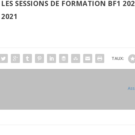
LES SESSIONS DE FORMATION BF1 202
2021
TAUX:
Ass