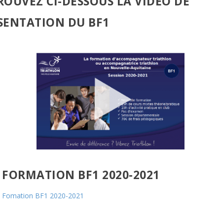
ROUVEZ CI-DESSOUS LA VIDÉO DE
SENTATION DU BF1
FORMATION BF1 2020-2021
Fomation BF1 2020-2021