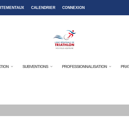
RTEMENTAUX
CALENDRIER
CONNEXION
TION
SUBVENTIONS
PROFESSIONNALISATION
PRA