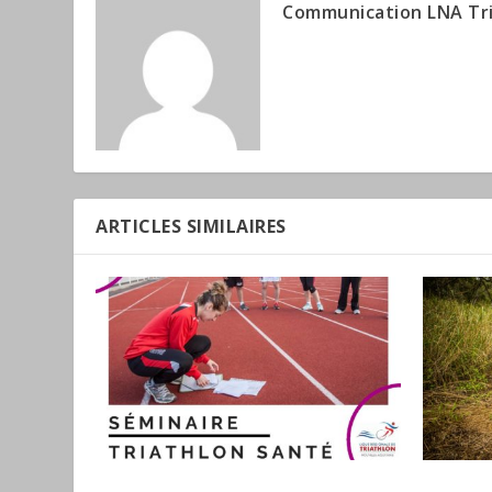
Communication LNA Tr
ARTICLES SIMILAIRES