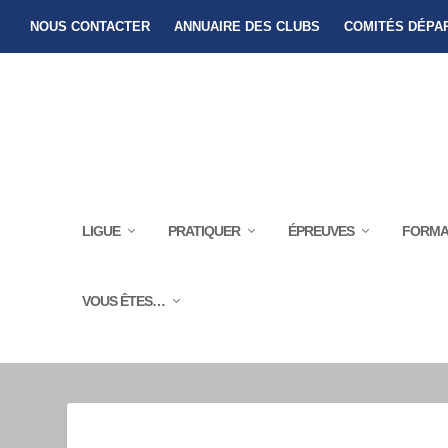
NOUS CONTACTER
ANNUAIRE DES CLUBS
COMITÉS DÉPA
LIGUE
PRATIQUER
ÉPREUVES
FORMA
VOUS ÊTES…