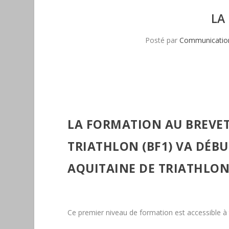
LA
Posté par
Communication
LA FORMATION AU BREVE
TRIATHLON (BF1) VA DÉBU
AQUITAINE DE TRIATHLON
Ce premier niveau de formation est accessible à 