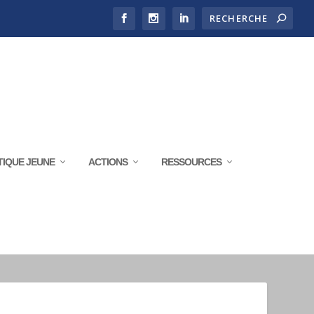
TIQUE JEUNE
ACTIONS
RESSOURCES