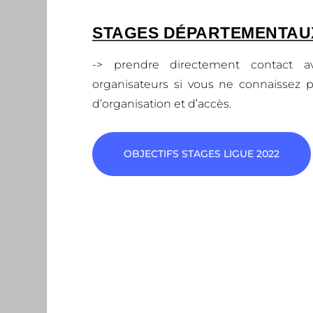
STAGES DÉPARTEMENTAUX
-> prendre directement contact 
organisateurs si vous ne connaissez p
d’organisation et d’accès.
OBJECTIFS STAGES LIGUE 2022