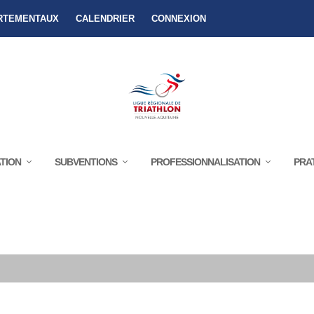
RTEMENTAUX
CALENDRIER
CONNEXION
TION
SUBVENTIONS
PROFESSIONNALISATION
PRA