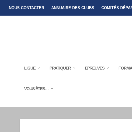
NOUS CONTACTER
ANNUAIRE DES CLUBS
COMITÉS DÉPA
LIGUE
PRATIQUER
ÉPREUVES
FORMA
VOUS ÊTES…