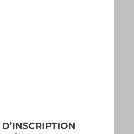
D’INSCRIPTION