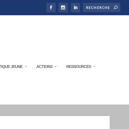
TIQUE JEUNE
ACTIONS
RESSOURCES