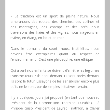
« Le triathlon est un sport de pleine nature. Nous
empruntons des routes, des chemins, des collines et
des montagnes, des champs et des prés, nous
traversons des haies et des vignes, nous nageons en
rivière, en étang, en lac et en mer.
Dans le domaine du sport, nous, triathlètes, nous
devons être exemplaires quant au respect de
l’environnement ! C’est une philosophie, une éthique.
Qui à part nos enfants se doivent d’en être les légitimes
transmetteurs ? Ils sont demain. Ils sont après-demain.
Ils sont le futur. Essayons de les sensibiliser encore plus
qu’ils ne le sont, par de simples initiatives terrain.
Il y a quelques jours j’ai proposé (en tant que nouveau
Président de la Commission Triathlon Durable), à
Philippe Griso Président de Layrac Triathlon, à Olivier