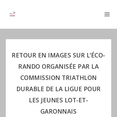
RETOUR EN IMAGES SUR L’ÉCO-
RANDO ORGANISÉE PAR LA
COMMISSION TRIATHLON
DURABLE DE LA LIGUE POUR
LES JEUNES LOT-ET-
GARONNAIS