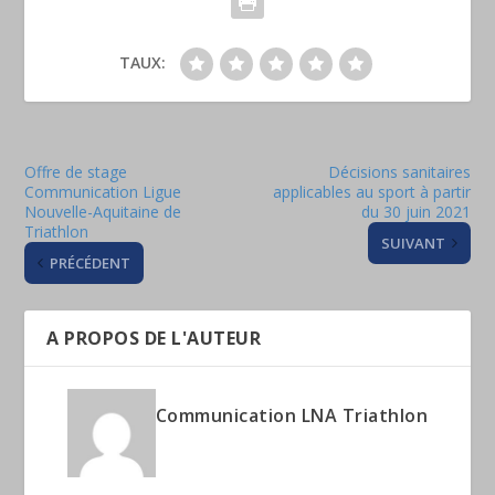
TAUX:
Offre de stage
Décisions sanitaires
Communication Ligue
applicables au sport à partir
Nouvelle-Aquitaine de
du 30 juin 2021
Triathlon
SUIVANT
PRÉCÉDENT
A PROPOS DE L'AUTEUR
Communication LNA Triathlon