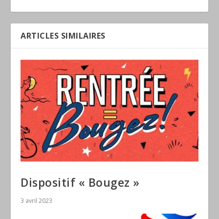
ARTICLES SIMILAIRES
Dispositif « Bougez »
3 avril 2023