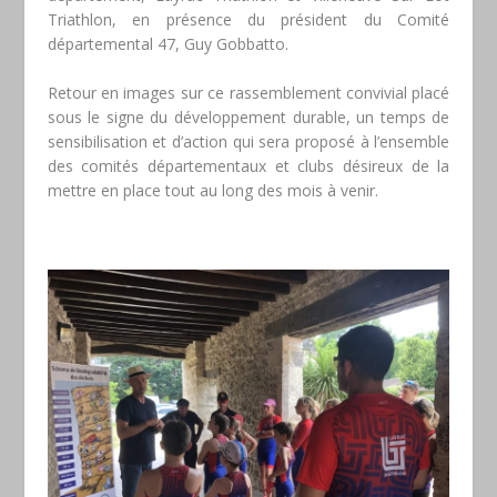
Triathlon, en présence du président du Comité
départemental 47, Guy Gobbatto.
Retour en images sur ce rassemblement convivial placé
sous le signe du développement durable, un temps de
sensibilisation et d’action qui sera proposé à l’ensemble
des comités départementaux et clubs désireux de la
mettre en place tout au long des mois à venir.