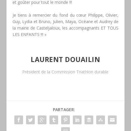
et goûter pour tout le monde !!!
Je tiens à remercier du fond du cœur Philippe, Olivier,
Guy, Lydia et Bruno, Julien, Maya, Océane et Audrey de
la mairie de Casteljaloux, les accompagnants ET TOUS
LES ENFANTS !!! »
LAURENT DOUAILIN
Président de la Commission Triathlon durable
PARTAGER: