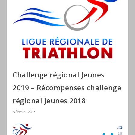
Challenge régional Jeunes
2019 – Récompenses challenge
régional Jeunes 2018
6 février 2019