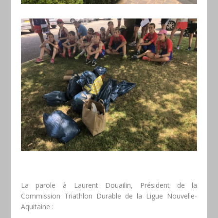
La parole à Laurent Douailin, Président de la
Commission Triathlon Durable de la Ligue Nouvelle-
Aquitaine :