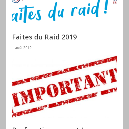
Faites du Raid 2019
1 août 2019