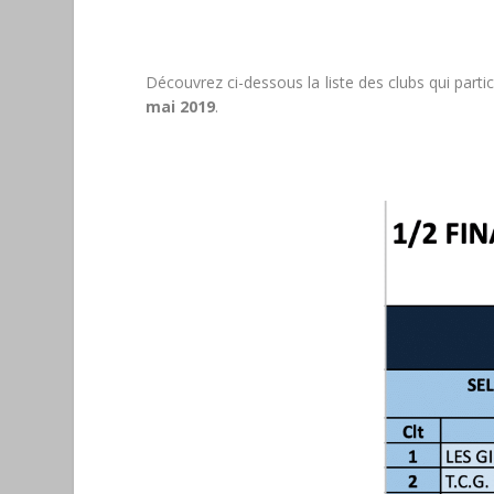
Découvrez ci-dessous la liste des clubs qui parti
mai 2019
.