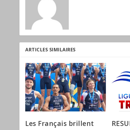
ARTICLES SIMILAIRES
Les Français brillent
RESU