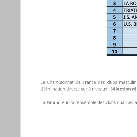
Le Championnat de France des clubs masculins
d’élimination directe sur 3 niveaux :
Sélection r
La
Finale
réunira l’ensemble des clubs qualifiés à