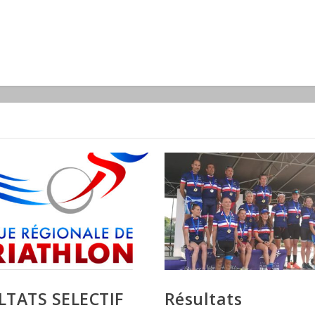
LTATS SELECTIF
Résultats