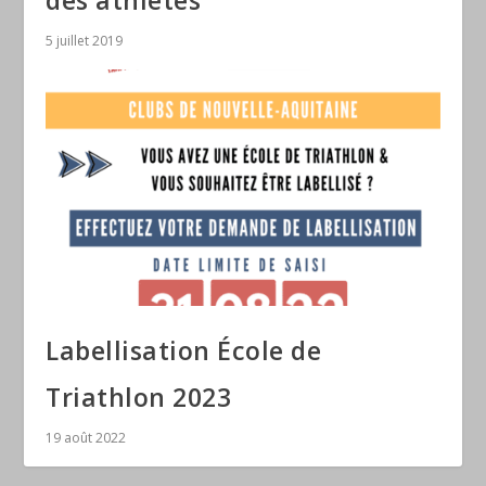
5 juillet 2019
Labellisation École de
Triathlon 2023
19 août 2022