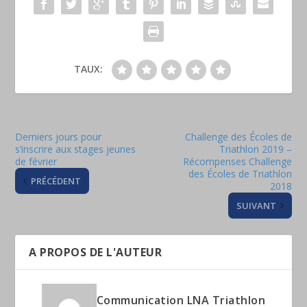
TAUX:
Derniers jours pour
Challenge des Écoles de
s’inscrire aux stages jeunes
Triathlon 2019 –
de février
Récompenses Challenge
des Écoles de Triathlon
PRÉCÉDENT
2018
SUIVANT
A PROPOS DE L'AUTEUR
Communication LNA Triathlon