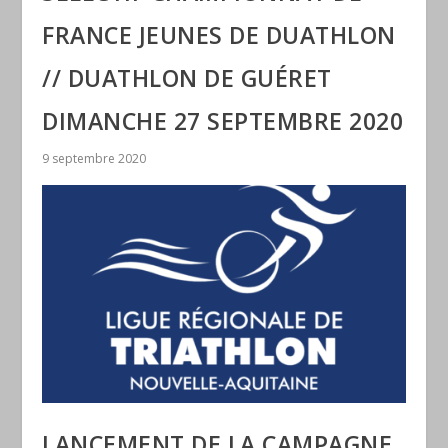
FRANCE JEUNES DE DUATHLON
// DUATHLON DE GUÉRET
DIMANCHE 27 SEPTEMBRE 2020
9 septembre 2020
LANCEMENT DE LA CAMPAGNE