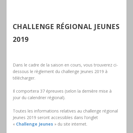
CHALLENGE RÉGIONAL JEUNES
2019
Dans le cadre de la saison en cours, vous trouverez ci-
dessous le règlement du challenge Jeunes 2019 à
télécharger.
Il comportera 37 épreuves (selon la dernière mise à
jour du calendrier régional).
Toutes les informations relatives au challenge régional
Jeunes 2019 seront accessibles dans l’onglet
«
Challenge Jeunes
» du site internet.