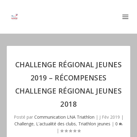
CHALLENGE RÉGIONAL JEUNES
2019 – RÉCOMPENSES
CHALLENGE RÉGIONAL JEUNES
2018
Posté par
Communication LNA Triathlon
|
J Fév 2019
|
Challenge
,
L'actualité des clubs
,
Triathlon jeunes
|
0
|