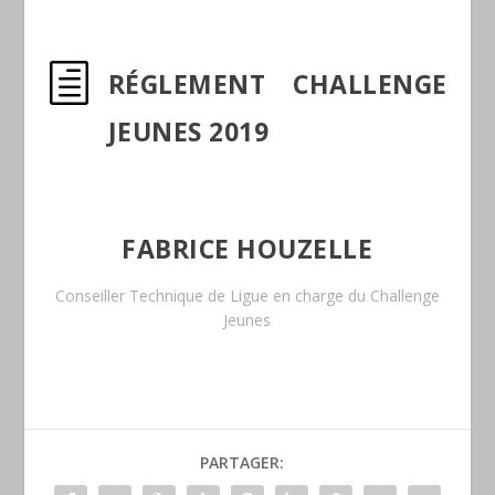
h
RÉGLEMENT CHALLENGE
JEUNES 2019
FABRICE HOUZELLE
Conseiller Technique de Ligue en charge du Challenge
Jeunes
PARTAGER: