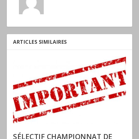
ARTICLES SIMILAIRES
SÉLECTIF CHAMPIONNAT DE