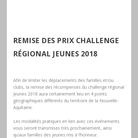
REMISE DES PRIX CHALLENGE
RÉGIONAL JEUNES 2018
Afin de limiter les déplacements des familles et/ou
clubs, la remise des récompenses du challenge régional
Jeunes 2018 aura certainement lieu en 4 points
géographiques différents du territoire de la Nouvelle-
Aquitaine.
Les modalités pratiques en lien avec ces évènements
vous seront transmises très prochainement, ainsi
qu’aux familles des jeunes mis à l’honneur.