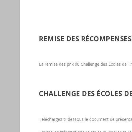
REMISE DES RÉCOMPENSES
La remise des prix du Challenge des Écoles de Tr
CHALLENGE DES ÉCOLES D
Téléchargez ci-dessous le document de présentat