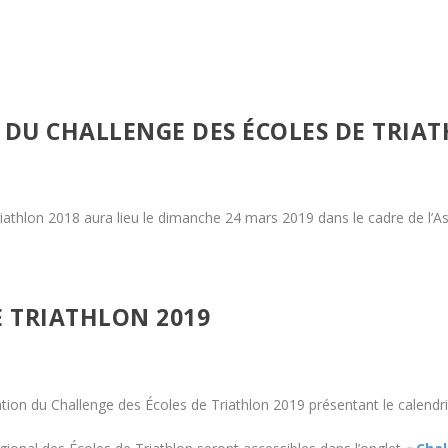
 DU CHALLENGE DES ÉCOLES DE TRIAT
iathlon 2018 aura lieu le dimanche 24 mars 2019 dans le cadre de l’A
E TRIATHLON 2019
ion du Challenge des Écoles de Triathlon 2019 présentant le calendri