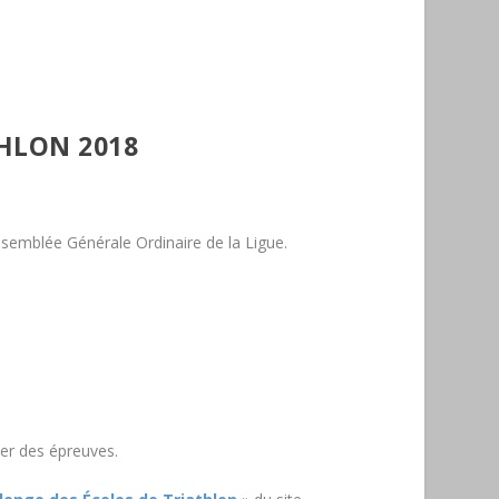
HLON 2018
ssemblée Générale Ordinaire de la Ligue.
er des épreuves.