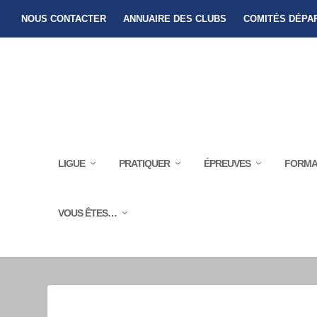
NOUS CONTACTER
ANNUAIRE DES CLUBS
COMITÉS DÉPA
LIGUE
PRATIQUER
ÉPREUVES
FORMA
VOUS ÊTES…