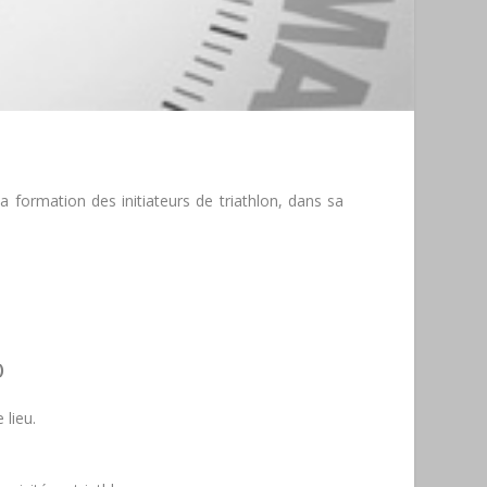
 formation des initiateurs de triathlon, dans sa
)
 lieu.