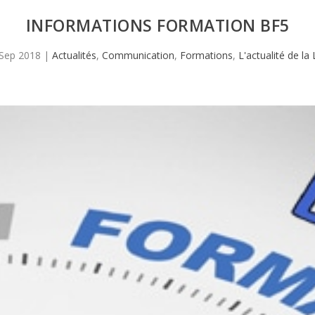
INFORMATIONS FORMATION BF5
 Sep 2018
|
Actualités
,
Communication
,
Formations
,
L'actualité de la