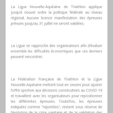
La Ligue Nouvelle-Aquitaine de Triathlon applique
jusqu’à nouvel ordre la politique fédérale au niveau
régional. Aucune licence manifestation des épreuves
prévues jusqu’au 31 juillet ne seront validées.
La Ligue se rapproche des organisateurs afin d’évaluer
ensemble les difficultés économiques que ces derniers
peuvent rencontrer.
La Fédération Française de Triathlon et la Ligue
Nouvelle-Aquitaine mettent tout en oeuvre pour ajuster
l’offre sportive aux décisions consécutives au COVID-19
et travaillent avec les organisateurs pour repositionner
les différentes épreuves. Toutefois, les épreuves
indiquées comme “reportées”, restent sous réserve de
l’évolution de la crise sanitaire et de la validation des