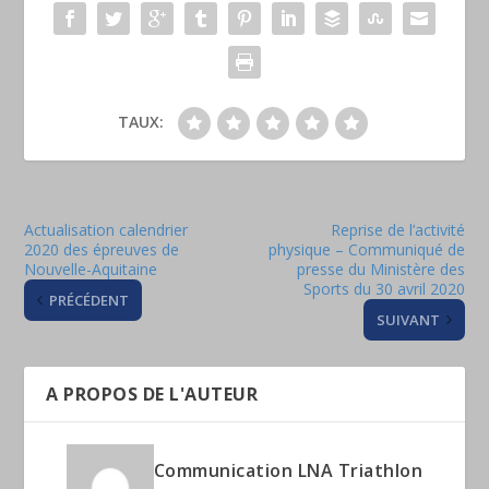
TAUX:
Actualisation calendrier
Reprise de l’activité
2020 des épreuves de
physique – Communiqué de
Nouvelle-Aquitaine
presse du Ministère des
Sports du 30 avril 2020
PRÉCÉDENT
SUIVANT
A PROPOS DE L'AUTEUR
Communication LNA Triathlon