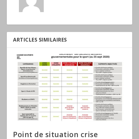
ARTICLES SIMILAIRES
Point de situation crise