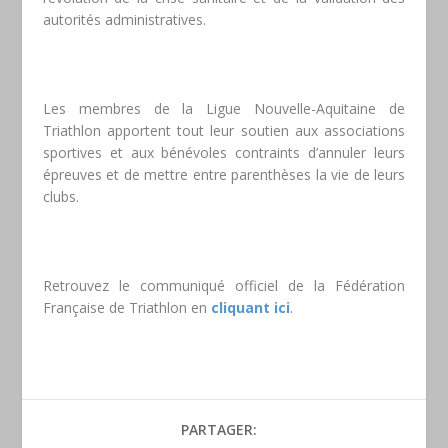
autorités administratives.
Les membres de la Ligue Nouvelle-Aquitaine de
Triathlon apportent tout leur soutien aux associations
sportives et aux bénévoles contraints d’annuler leurs
épreuves et de mettre entre parenthèses la vie de leurs
clubs.
Retrouvez le communiqué officiel de la Fédération
Française de Triathlon en
cliquant ici
.
PARTAGER: