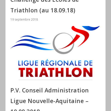
Triathlon (au 18.09.18)
19 septembre 2018
P.V. Conseil Administration
Ligue Nouvelle-Aquitaine –