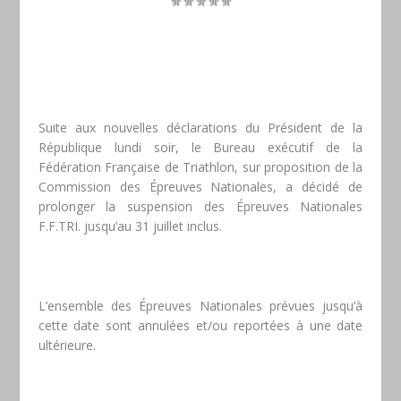
Suite aux nouvelles déclarations du Président de la
République lundi soir, le Bureau exécutif de la
Fédération Française de Triathlon, sur proposition de la
Commission des Épreuves Nationales, a décidé de
prolonger la suspension des Épreuves Nationales
F.F.TRI. jusqu’au 31 juillet inclus.
L’ensemble des Épreuves Nationales prévues jusqu’à
cette date sont annulées et/ou reportées à une date
ultérieure.