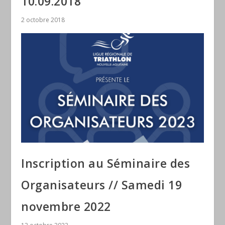
10.09.2018
2 octobre 2018
Inscription au Séminaire des
Organisateurs // Samedi 19
novembre 2022