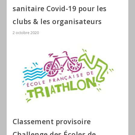
sanitaire Covid-19 pour les
clubs & les organisateurs
2 octobre 2020
Classement provisoire
Challenge des Écoles de