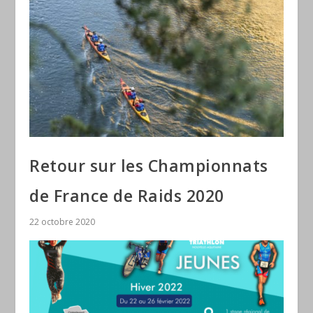
Retour sur les Championnats
de France de Raids 2020
22 octobre 2020