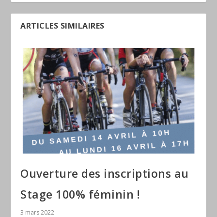
ARTICLES SIMILAIRES
Ouverture des inscriptions au
Stage 100% féminin !
3 mars 2022