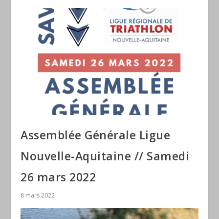
Assemblée Générale Ligue
Nouvelle-Aquitaine // Samedi
26 mars 2022
8 mars 2022