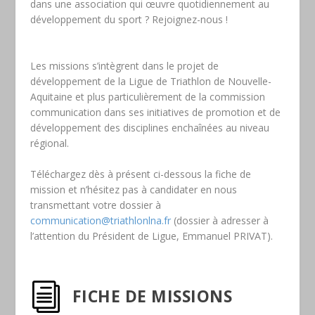
dans une association qui œuvre quotidiennement au
développement du sport ? Rejoignez-nous !
Les missions s’intègrent dans le projet de
développement de la Ligue de Triathlon de Nouvelle-
Aquitaine et plus particulièrement de la commission
communication dans ses initiatives de promotion et de
développement des disciplines enchaînées au niveau
régional.
Téléchargez dès à présent ci-dessous la fiche de
mission et n’hésitez pas à candidater en nous
transmettant votre dossier à
communication@triathlonlna.fr
(dossier à adresser à
l’attention du Président de Ligue, Emmanuel PRIVAT).
i
FICHE DE MISSIONS