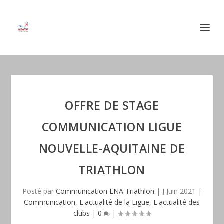
OFFRE DE STAGE
COMMUNICATION LIGUE
NOUVELLE-AQUITAINE DE
TRIATHLON
Posté par
Communication LNA Triathlon
|
J Juin 2021
|
Communication
,
L'actualité de la Ligue
,
L'actualité des
clubs
|
0
|