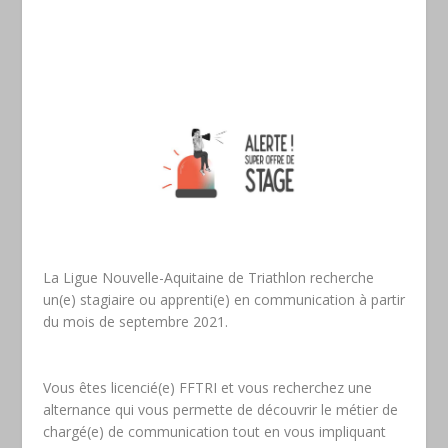
La Ligue Nouvelle-Aquitaine de Triathlon recherche
un(e) stagiaire ou apprenti(e) en communication à partir
du mois de septembre 2021.
Vous êtes licencié(e) FFTRI et vous recherchez une
alternance qui vous permette de découvrir le métier de
chargé(e) de communication tout en vous impliquant