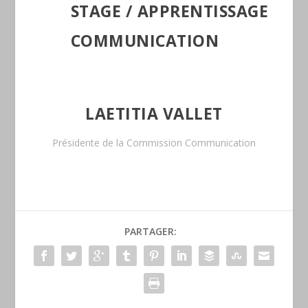
STAGE / APPRENTISSAGE
COMMUNICATION
LAETITIA VALLET
Présidente de la Commission Communication
PARTAGER: