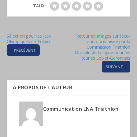
TAUX:
Sélection pour les Jeux
Retour en images sur l’éco-
Olympiques de Tokyo
rando organisée par la
Commission Triathlon
PRÉCÉDENT
Durable de la Ligue pour les
jeunes Lot-et-Garonnais
SUIVANT
A PROPOS DE L'AUTEUR
Communication LNA Triathlon