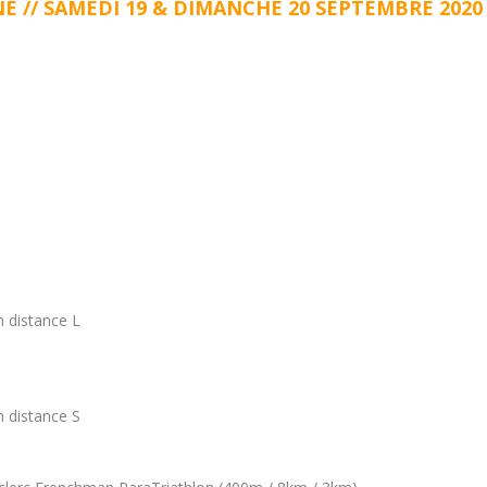
// SAMEDI 19 & DIMANCHE 20 SEPTEMBRE 2020
on
distance L
on
distance S