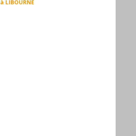
 à LIBOURNE