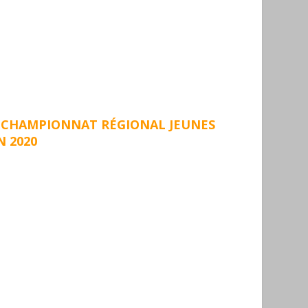
U CHAMPIONNAT RÉGIONAL JEUNES
N 2020