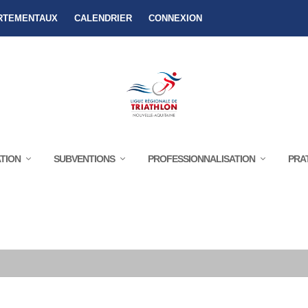
RTEMENTAUX
CALENDRIER
CONNEXION
TION
SUBVENTIONS
PROFESSIONNALISATION
PRA