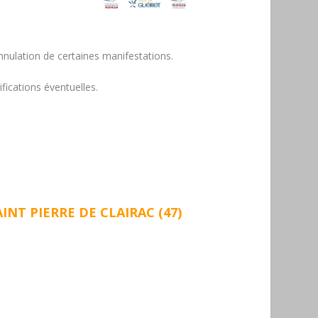
nnulation de certaines manifestations.
fications éventuelles.
NT PIERRE DE CLAIRAC (47)