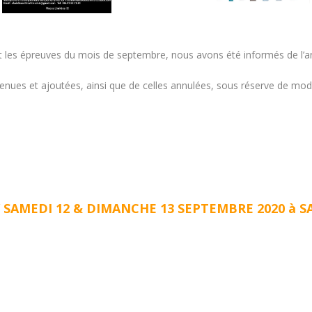
nt les épreuves du mois de septembre, nous avons été informés de l’a
enues et ajoutées, ainsi que de celles annulées, sous réserve de modi
SAMEDI 12 & DIMANCHE 13 SEPTEMBRE 2020 à SAI