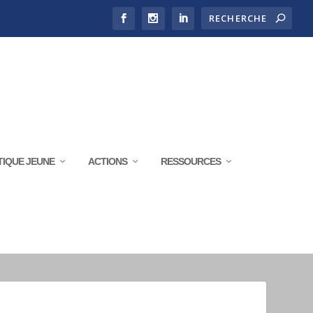
TIQUE JEUNE
ACTIONS
RESSOURCES