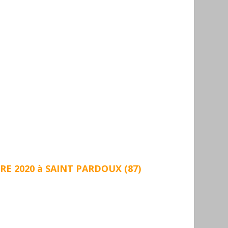
 2020 à SAINT PARDOUX (87)