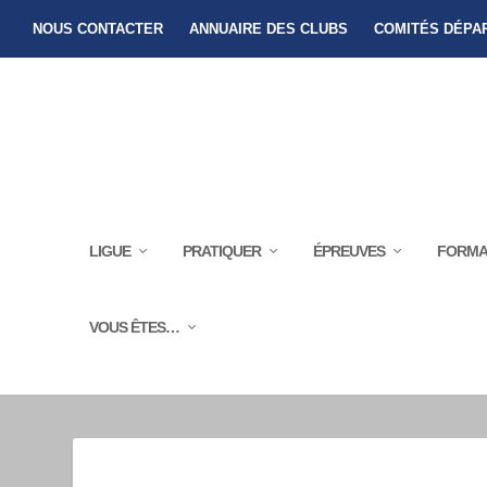
NOUS CONTACTER
ANNUAIRE DES CLUBS
COMITÉS DÉPA
LIGUE
PRATIQUER
ÉPREUVES
FORMA
VOUS ÊTES…