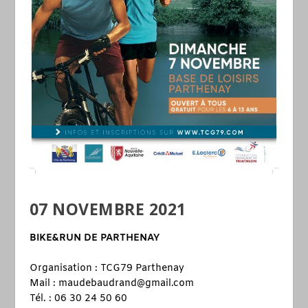
07 NOVEMBRE 2021
BIKE&RUN DE PARTHENAY
Organisation : TCG79 Parthenay
Mail : maudebaudrand@gmail.com
Tél. : 06 30 24 50 60