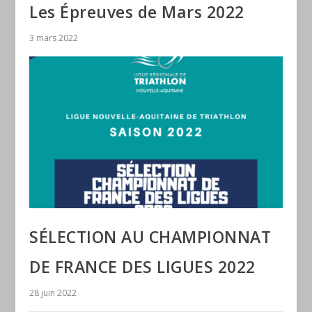
Les Épreuves de Mars 2022
3 mars 2022
SÉLECTION AU CHAMPIONNAT
DE FRANCE DES LIGUES 2022
28 juin 2022