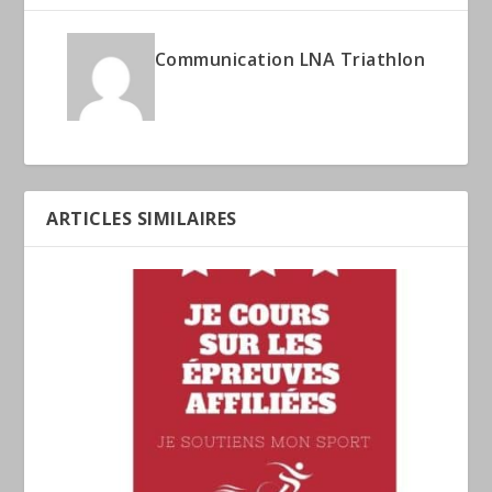
Communication LNA Triathlon
ARTICLES SIMILAIRES