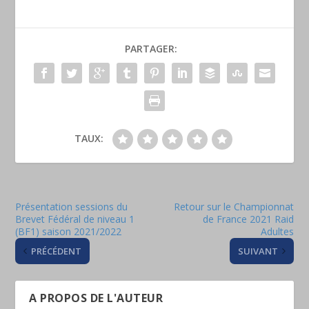
PARTAGER:
TAUX:
Présentation sessions du
Retour sur le Championnat
Brevet Fédéral de niveau 1
de France 2021 Raid
(BF1) saison 2021/2022
Adultes
PRÉCÉDENT
SUIVANT
A PROPOS DE L'AUTEUR