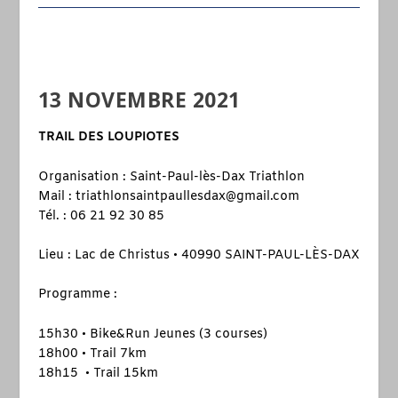
13 NOVEMBRE 2021
TRAIL DES LOUPIOTES
Organisation : Saint-Paul-lès-Dax Triathlon
Mail : triathlonsaintpaullesdax@gmail.com
Tél. : 06 21 92 30 85
Lieu : Lac de Christus • 40990 SAINT-PAUL-LÈS-DAX
Programme :
15h30 • Bike&Run Jeunes (3 courses)
18h00 • Trail 7km
18h15 • Trail 15km