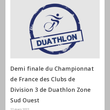
Demi finale du Championnat
de France des Clubs de
Division 3 de Duathlon Zone
Sud Ouest
22 mars 2022