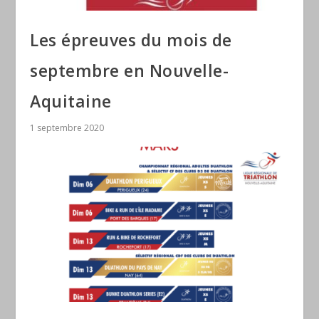
Les épreuves du mois de
septembre en Nouvelle-
Aquitaine
1 septembre 2020