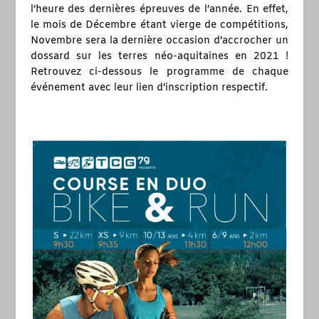
l’heure des dernières épreuves de l’année. En effet,
le mois de Décembre étant vierge de compétitions,
Novembre sera la dernière occasion d’accrocher un
dossard sur les terres néo-aquitaines en 2021 !
Retrouvez ci-dessous le programme de chaque
événement avec leur lien d’inscription respectif.