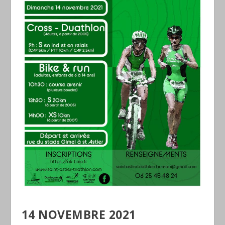
14 NOVEMBRE 2021