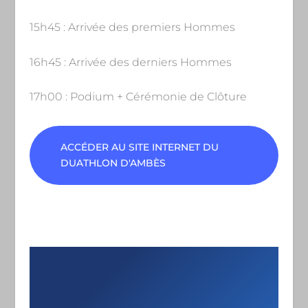
15h45 : Arrivée des premiers Hommes
16h45 : Arrivée des derniers Hommes
17h00 : Podium + Cérémonie de Clôture
ACCÉDER AU SITE INTERNET DU
DUATHLON D'AMBÈS