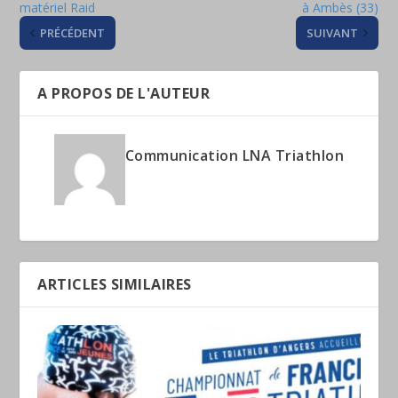
matériel Raid
à Ambès (33)
PRÉCÉDENT
SUIVANT
A PROPOS DE L'AUTEUR
Communication LNA Triathlon
ARTICLES SIMILAIRES