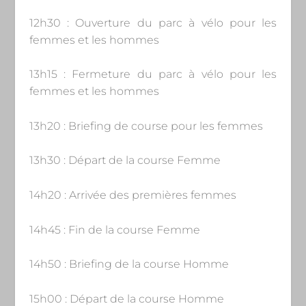
12h30 : Ouverture du parc à vélo pour les
femmes et les hommes
13h15 : Fermeture du parc à vélo pour les
femmes et les hommes
13h20 : Briefing de course pour les femmes
13h30 : Départ de la course Femme
14h20 : Arrivée des premières femmes
14h45 : Fin de la course Femme
14h50 : Briefing de la course Homme
15h00 : Départ de la course Homme