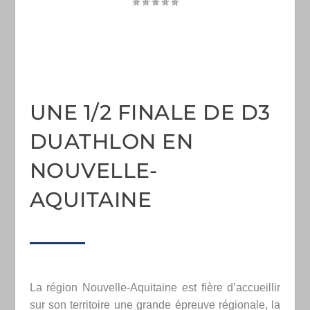
UNE 1/2 FINALE DE D3
DUATHLON EN
NOUVELLE-
AQUITAINE
La région Nouvelle-Aquitaine est fière d’accueillir
sur son territoire une grande épreuve régionale, la