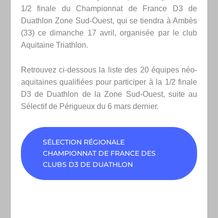
1/2 finale du Championnat de France D3 de
Duathlon Zone Sud-Ouest, qui se tiendra à Ambès
(33) ce dimanche 17 avril, organisée par le club
Aquitaine Triathlon.
Retrouvez ci-dessous la liste des 20 équipes néo-
aquitaines qualifiées pour participer à la 1/2 finale
D3 de Duathlon de la Zone Sud-Ouest, suite au
Sélectif de Périgueux du 6 mars dernier.
SÉLECTION RÉGIONALE
CHAMPIONNAT DE FRANCE DES
CLUBS D3 DE DUATHLON