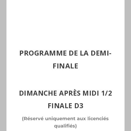
PROGRAMME DE LA DEMI-
FINALE
DIMANCHE APRÈS MIDI 1/2
FINALE D3
(Réservé uniquement aux licenciés
qualifiés)