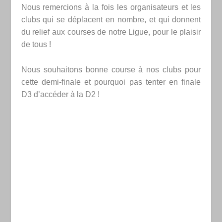
Nous remercions à la fois les organisateurs et les
clubs qui se déplacent en nombre, et qui donnent
du relief aux courses de notre Ligue, pour le plaisir
de tous !
Nous souhaitons bonne course à nos clubs pour
cette demi-finale et pourquoi pas tenter en finale
D3 d’accéder à la D2 !