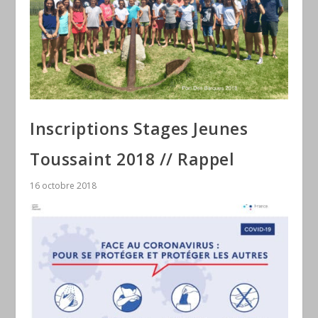
Inscriptions Stages Jeunes
Toussaint 2018 // Rappel
16 octobre 2018