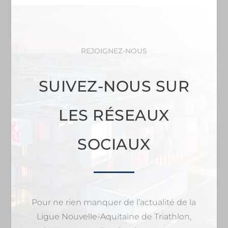
REJOIGNEZ-NOUS
SUIVEZ-NOUS SUR
LES RÉSEAUX
SOCIAUX
Pour ne rien manquer de l’actualité de la
Ligue Nouvelle-Aquitaine de Triathlon,