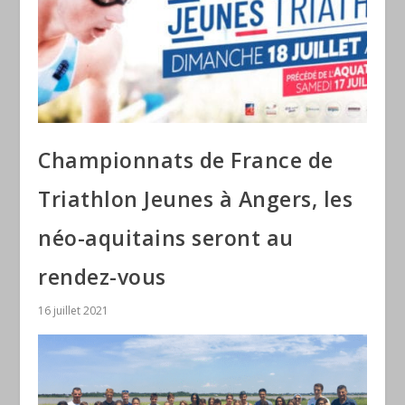
Championnats de France de
Triathlon Jeunes à Angers, les
néo-aquitains seront au
rendez-vous
16 juillet 2021