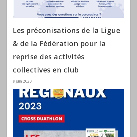
Les préconisations de la Ligue
& de la Fédération pour la
reprise des activités
collectives en club
9 juin 2020