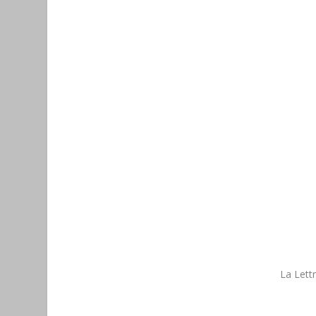
La Lett