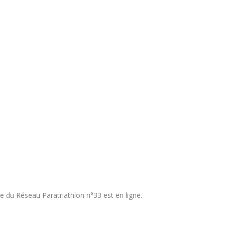
re du Réseau Paratriathlon n°33 est en ligne.