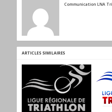
Communication LNA Tr
ARTICLES SIMILAIRES