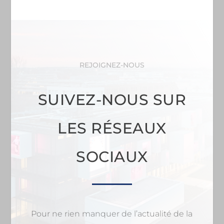
REJOIGNEZ-NOUS
SUIVEZ-NOUS SUR
LES RÉSEAUX
SOCIAUX
Pour ne rien manquer de l’actualité de la