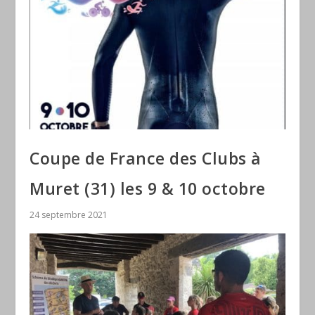
Coupe de France des Clubs à
Muret (31) les 9 & 10 octobre
24 septembre 2021