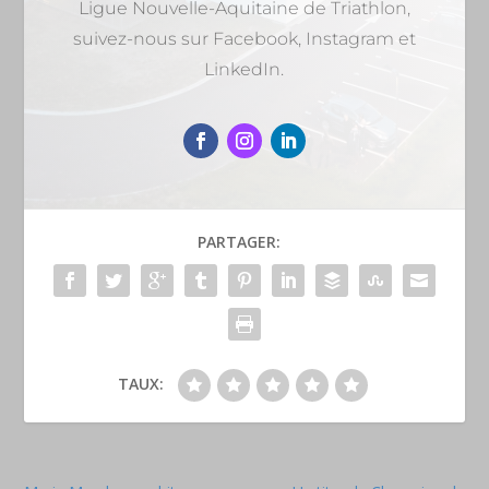
Ligue Nouvelle-Aquitaine de Triathlon,
suivez-nous sur Facebook, Instagram et
LinkedIn.
PARTAGER:
TAUX: