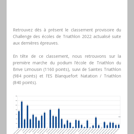
Retrouvez dès à présent le classement provisoire du
Challenge des écoles de Triathlon 2022 actualisé suite
aux dernières épreuves.
En tête de ce classement, nous retrouvons sur la
première marche du podium l’école de Triathlon du
Brive Limousin (1160 points), suivi de Saintes Triathlon
(984 points) et l’ES Blanquefort Natation / Triathlon
(840 points).