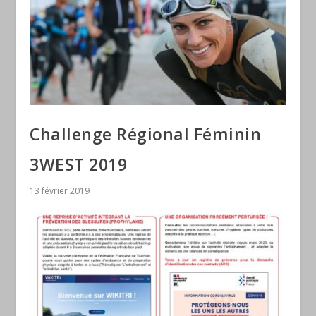
Challenge Régional Féminin
3WEST 2019
13 février 2019