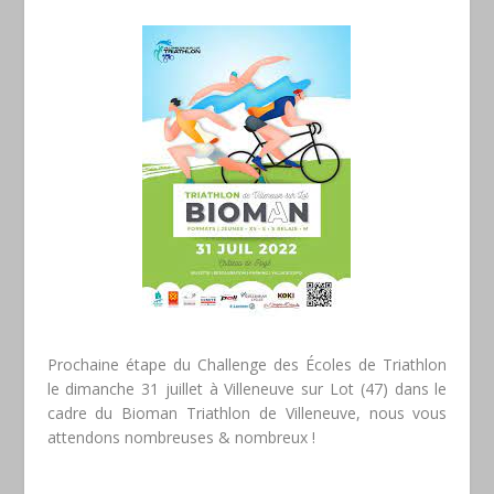
Prochaine étape du Challenge des Écoles de Triathlon
le dimanche 31 juillet à Villeneuve sur Lot (47) dans le
cadre du Bioman Triathlon de Villeneuve, nous vous
attendons nombreuses & nombreux !