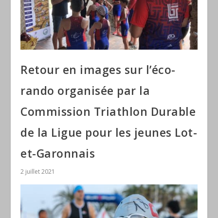
Retour en images sur l’éco-
rando organisée par la
Commission Triathlon Durable
de la Ligue pour les jeunes Lot-
et-Garonnais
2 juillet 2021