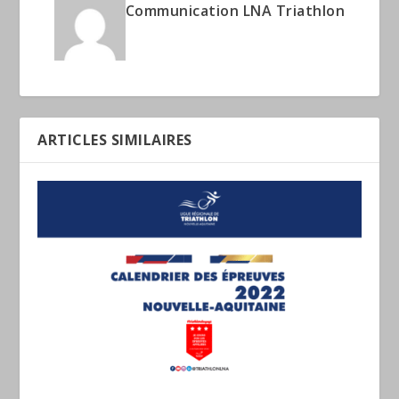
Communication LNA Triathlon
ARTICLES SIMILAIRES