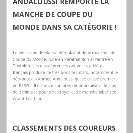
ANDALOUSSI REMPORTE LA
MANCHE DE COUPE DU
MONDE DANS SA CATÉGORIE !
Le week-end dernier se déroulaient deux manches de
Coupe du Monde, l’une en Paratriathlon et l’autre en
Triathlon. Les deux épreuves ont vu les athlètes
français produire de très bons résultats, notamment le
néo-aquitain Ahmed Andaloussi qui se classe premier
en PTWC ! Il distance son premier poursuivant de plus
de 2 minutes pour s’occtroyer cette manche labellisée
World Triathlon.
CLASSEMENTS DES COUREURS