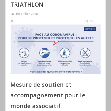
TRIATHLON
18 septembre 2018
Mesure de soutien et
accompagnement pour le
monde associatif