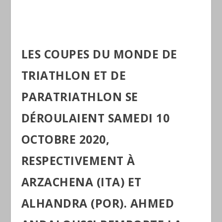
LES COUPES DU MONDE DE
TRIATHLON ET DE
PARATRIATHLON SE
DÉROULAIENT SAMEDI 10
OCTOBRE 2020,
RESPECTIVEMENT À
ARZACHENA (ITA) ET
ALHANDRA (POR). AHMED