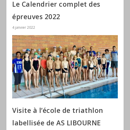
Le Calendrier complet des
épreuves 2022
4 janvier 2022
Visite à l’école de triathlon
labellisée de AS LIBOURNE