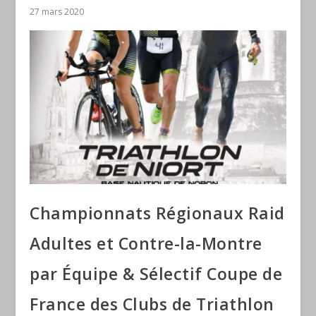
27 mars 2020
Championnats Régionaux Raid
Adultes et Contre-la-Montre
par Équipe & Sélectif Coupe de
France des Clubs de Triathlon