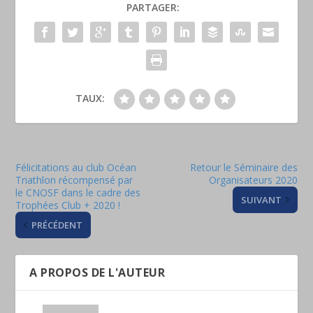
PARTAGER:
TAUX:
Félicitations au club Océan
Retour le Séminaire des
Triathlon récompensé par
Organisateurs 2020
le CNOSF dans le cadre des
SUIVANT
Trophées Club + 2020 !
PRÉCÉDENT
A PROPOS DE L'AUTEUR