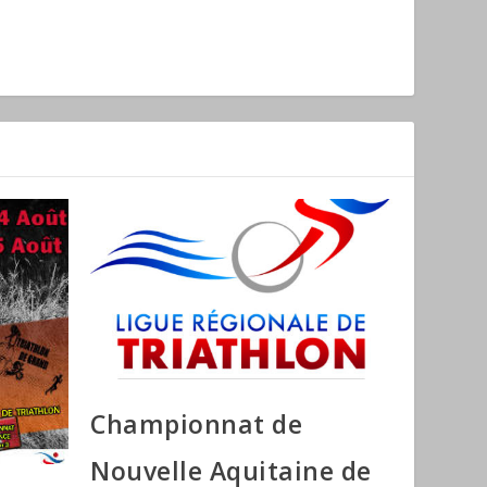
Championnat de
Nouvelle Aquitaine de