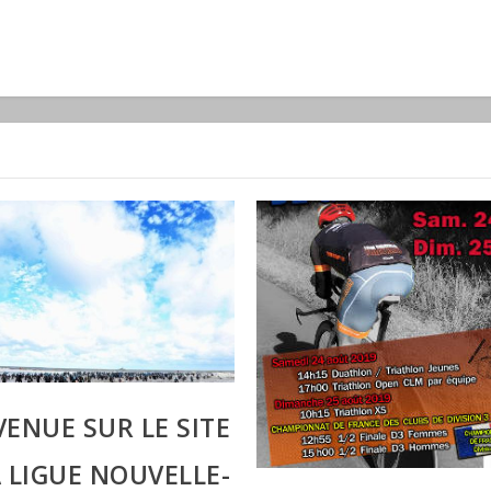
VENUE SUR LE SITE
A LIGUE NOUVELLE-