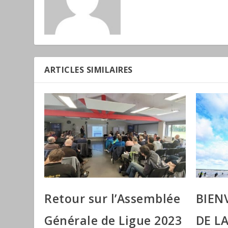
ARTICLES SIMILAIRES
Retour sur l’Assemblée
BIEN
Générale de Ligue 2023
DE L