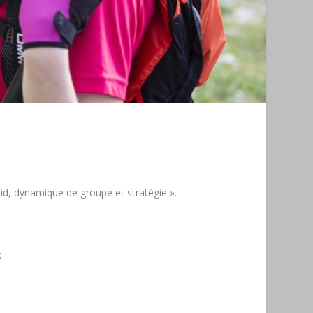
id, dynamique de groupe et stratégie ».
: