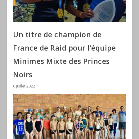
Un titre de champion de
France de Raid pour l’équipe
Minimes Mixte des Princes
Noirs
6 juillet 2022