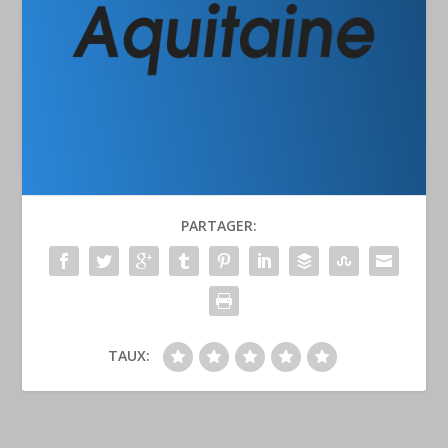
PARTAGER:
TAUX: