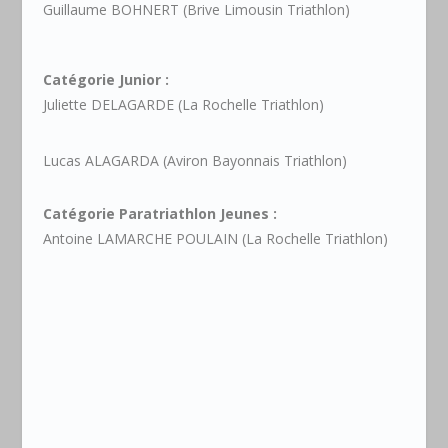
Guillaume BOHNERT (Brive Limousin Triathlon)
Catégorie Junior :
Juliette DELAGARDE (La Rochelle Triathlon)
Lucas ALAGARDA (Aviron Bayonnais Triathlon)
Catégorie Paratriathlon Jeunes :
Antoine LAMARCHE POULAIN (La Rochelle Triathlon)