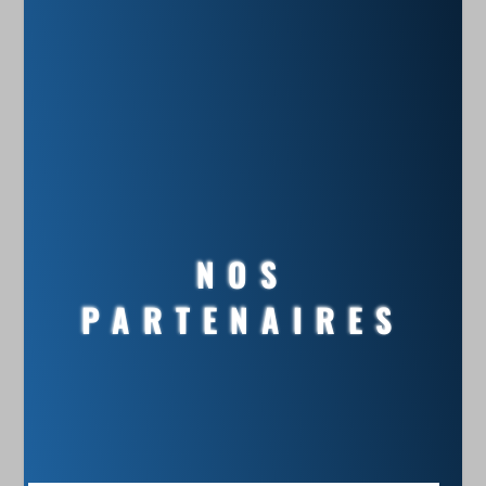
NOS
PARTENAIRES