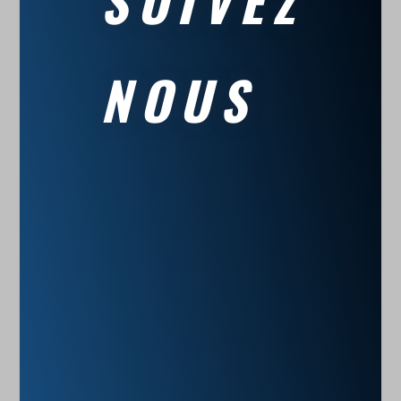
SUIVEZ
NOUS