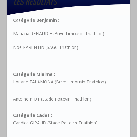
LES RESULTATS
Catégorie Benjamin :
Mariana RENAUDIE (Brive Limousin Triathlon)
Noé PARENTIN (SAGC Triathlon)
Catégorie Minime :
Louane TALAMONA (Brive Limousin Triathlon)
Antoine PIOT (Stade Poitevin Triathlon)
Catégorie Cadet :
Candice GIRAUD (Stade Poitevin Triathlon)