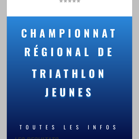
CHAMPIONNAT
RÉGIONAL DE
TRIATHLON
JEUNES
TOUTES LES INFOS