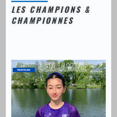
LES CHAMPIONS &
CHAMPIONNES