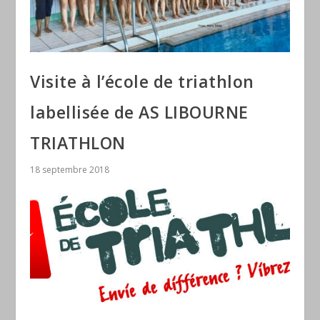
Visite à l’école de triathlon
labellisée de AS LIBOURNE
TRIATHLON
18 septembre 2018