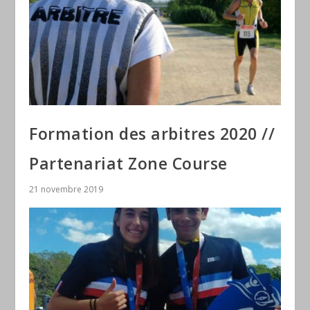
Formation des arbitres 2020 //
Partenariat Zone Course
21 novembre 2019