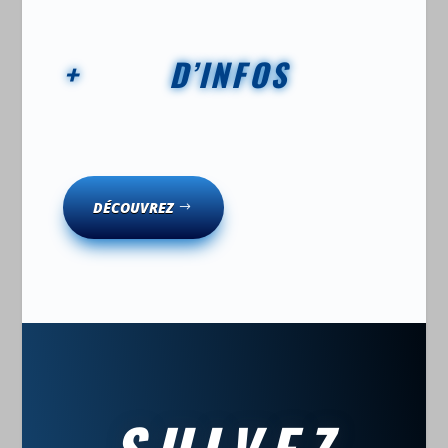
+ D’INFOS
DÉCOUVREZ