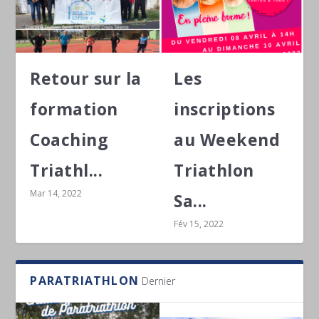
Retour sur la
Les
formation
inscriptions
Coaching
au Weekend
Triathl...
Triathlon
Mar 14, 2022
Sa...
Fév 15, 2022
PARATRIATHLON
Dernier