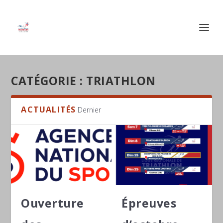
CATÉGORIE :
TRIATHLON
ACTUALITÉS
Dernier
Ouverture
Épreuves