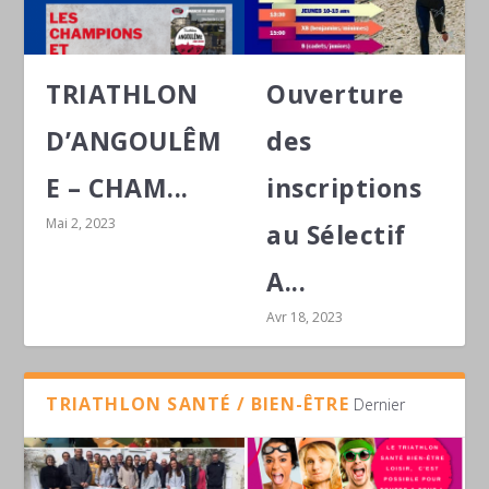
TRIATHLON
Ouverture
D’ANGOULÊM
des
E – CHAM...
inscriptions
Mai 2, 2023
au Sélectif
A...
Avr 18, 2023
TRIATHLON SANTÉ / BIEN-ÊTRE
Dernier