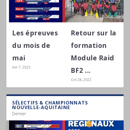
Les épreuves
Retour sur la
du mois de
formation
mai
Module Raid
Avr 7, 2023
BF2 ...
Oct 28, 2022
SÉLECTIFS & CHAMPIONNATS
NOUVELLE-AQUITAINE
Dernier