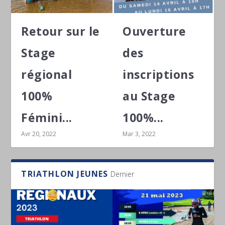
Retour sur le
Ouverture
Stage
des
régional
inscriptions
100%
au Stage
Fémini...
100%...
Avr 20, 2022
Mar 3, 2022
TRIATHLON JEUNES
Dernier