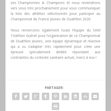
ses Championnes & Champions et nous reviendrons
vers vous très prochainement pour vous communiquer
la liste des athlètes sélectionnés pour participer au
Championnat de France Jeunes de Duathlon 2020.
Nous remercions également toute l’équipe du SAM
Triathlon Guéret pour l’organisation de ce Championnat
de Duathlon Jeunes, une équipe dynamique et réactive
qui a su s’adapter très rapidement pour créer une
épreuve spécialement dédiée répondant aux
contraintes du contexte sanitaire actuel, merci à eux !
PARTAGER: