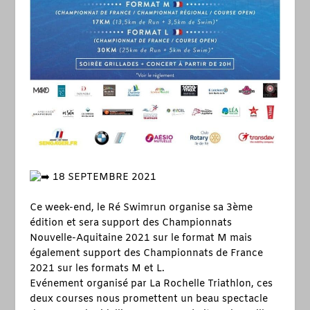
18 SEPTEMBRE 2021
Ce week-end, le Ré Swimrun organise sa 3ème
édition et sera support des Championnats
Nouvelle-Aquitaine 2021 sur le format M mais
également support des Championnats de France
2021 sur les formats M et L.
Evénement organisé par La Rochelle Triathlon, ces
deux courses nous promettent un beau spectacle