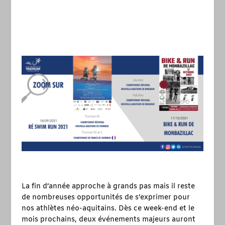
La fin d’année approche à grands pas mais il reste
de nombreuses opportunités de s’exprimer pour
nos athlètes néo-aquitains. Dès ce week-end et le
mois prochains, deux événements majeurs auront