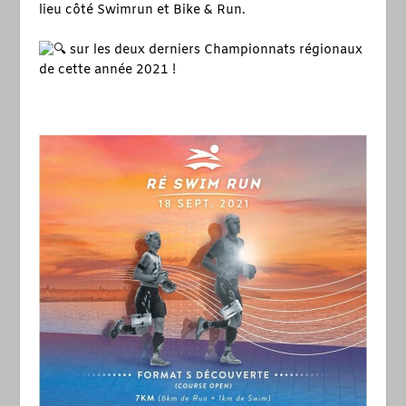
lieu côté Swimrun et Bike & Run.
sur les deux derniers Championnats régionaux
de cette année 2021 !