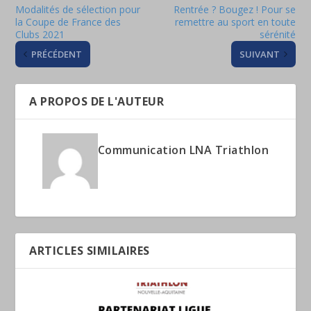
Modalités de sélection pour
Rentrée ? Bougez ! Pour se
la Coupe de France des
remettre au sport en toute
Clubs 2021
sérénité
PRÉCÉDENT
SUIVANT
A PROPOS DE L'AUTEUR
Communication LNA Triathlon
ARTICLES SIMILAIRES