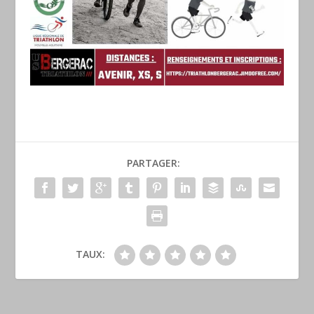
PARTAGER:
TAUX: