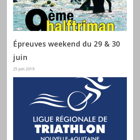
Épreuves weekend du 29 & 30
juin
25 juin 2019