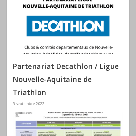
Partenariat Decathlon / Ligue
Nouvelle-Aquitaine de
Triathlon
9 septembre 2022