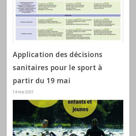
Application des décisions
sanitaires pour le sport à
partir du 19 mai
14 mai 2021